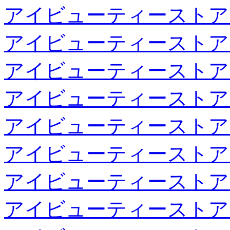
アイビューティーストア
アイビューティーストア
アイビューティーストア
アイビューティーストア
アイビューティーストア
アイビューティーストア
アイビューティーストア
アイビューティーストア