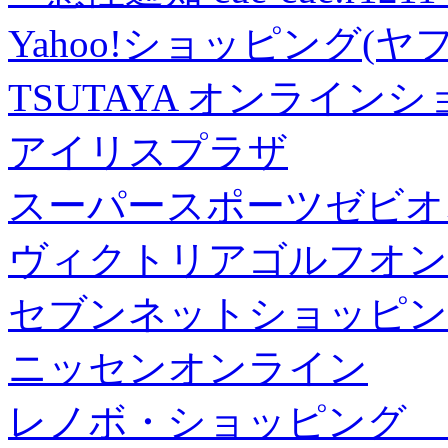
Yahoo!ショッピング(ヤ
TSUTAYA オンライン
アイリスプラザ
スーパースポーツゼビオ
ヴィクトリアゴルフオン
セブンネットショッピン
ニッセンオンライン
レノボ・ショッピング 