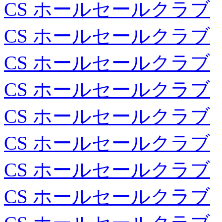
CS ホールセールクラブ
CS ホールセールクラブ
CS ホールセールクラブ
CS ホールセールクラブ
CS ホールセールクラブ
CS ホールセールクラブ
CS ホールセールクラブ
CS ホールセールクラブ