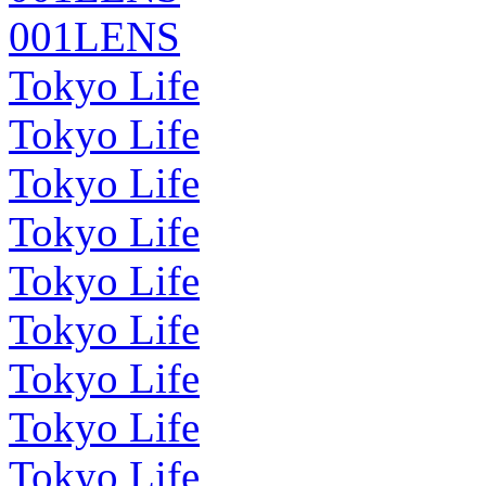
001LENS
Tokyo Life
Tokyo Life
Tokyo Life
Tokyo Life
Tokyo Life
Tokyo Life
Tokyo Life
Tokyo Life
Tokyo Life