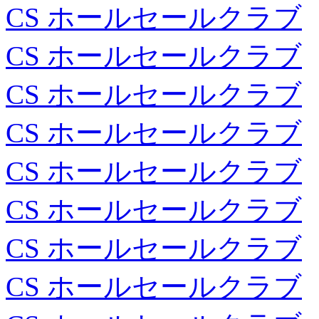
CS ホールセールクラブ
CS ホールセールクラブ
CS ホールセールクラブ
CS ホールセールクラブ
CS ホールセールクラブ
CS ホールセールクラブ
CS ホールセールクラブ
CS ホールセールクラブ