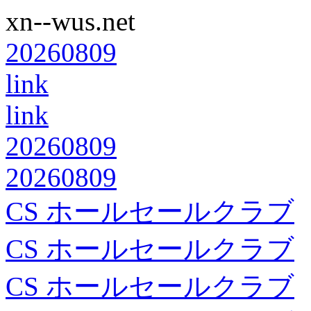
xn--wus.net
20260809
link
link
20260809
20260809
CS ホールセールクラブ
CS ホールセールクラブ
CS ホールセールクラブ