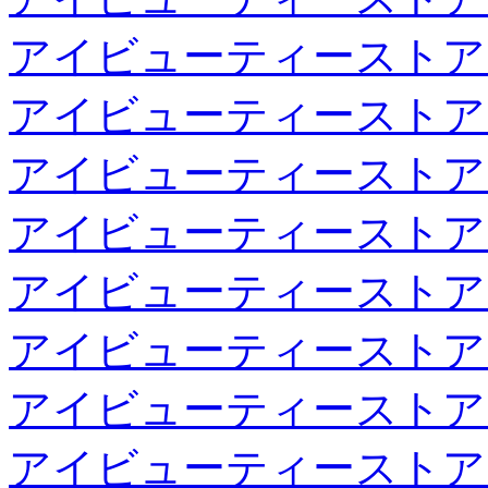
アイビューティーストア
アイビューティーストア
アイビューティーストア
アイビューティーストア
アイビューティーストア
アイビューティーストア
アイビューティーストア
アイビューティーストア