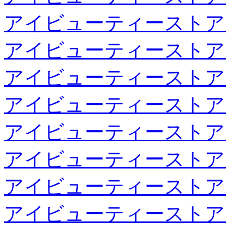
アイビューティーストア
アイビューティーストア
アイビューティーストア
アイビューティーストア
アイビューティーストア
アイビューティーストア
アイビューティーストア
アイビューティーストア