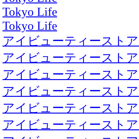
Tokyo Life
Tokyo Life
アイビューティーストア
アイビューティーストア
アイビューティーストア
アイビューティーストア
アイビューティーストア
アイビューティーストア