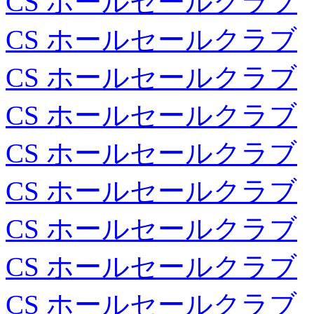
CS ホールセールクラブ
CS ホールセールクラブ
CS ホールセールクラブ
CS ホールセールクラブ
CS ホールセールクラブ
CS ホールセールクラブ
CS ホールセールクラブ
CS ホールセールクラブ
CS ホールセールクラブ