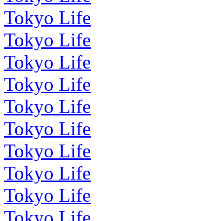
Tokyo Life
Tokyo Life
Tokyo Life
Tokyo Life
Tokyo Life
Tokyo Life
Tokyo Life
Tokyo Life
Tokyo Life
Tokyo Life