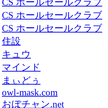
CS ホールセールクラブ
CS ホールセールクラブ
CS ホールセールクラブ
住設
キュウ
マインド
まぃどぅ
owl-mask.com
おぼチャン.net