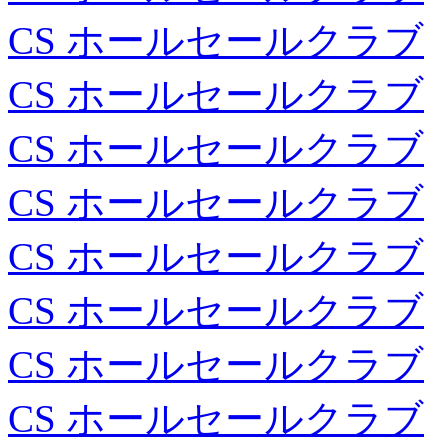
CS ホールセールクラブ
CS ホールセールクラブ
CS ホールセールクラブ
CS ホールセールクラブ
CS ホールセールクラブ
CS ホールセールクラブ
CS ホールセールクラブ
CS ホールセールクラブ