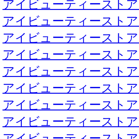
アイビューティーストア
アイビューティーストア
アイビューティーストア
アイビューティーストア
アイビューティーストア
アイビューティーストア
アイビューティーストア
アイビューティーストア
アイビューティーストア