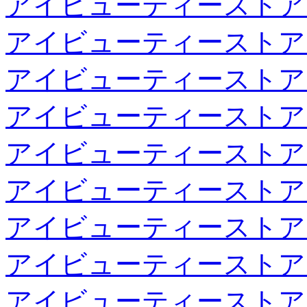
アイビューティーストア
アイビューティーストア
アイビューティーストア
アイビューティーストア
アイビューティーストア
アイビューティーストア
アイビューティーストア
アイビューティーストア
アイビューティーストア