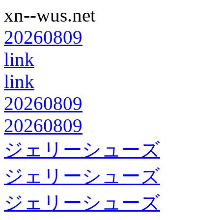
xn--wus.net
20260809
link
link
20260809
20260809
ジェリーシューズ
ジェリーシューズ
ジェリーシューズ