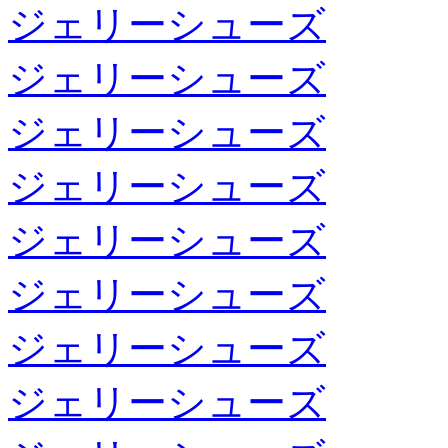
ジェリーシューズ
ジェリーシューズ
ジェリーシューズ
ジェリーシューズ
ジェリーシューズ
ジェリーシューズ
ジェリーシューズ
ジェリーシューズ