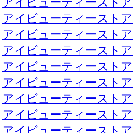
アイビューティーストア
アイビューティーストア
アイビューティーストア
アイビューティーストア
アイビューティーストア
アイビューティーストア
アイビューティーストア
アイビューティーストア
アイビューティーストア