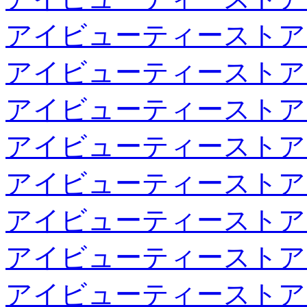
アイビューティーストア
アイビューティーストア
アイビューティーストア
アイビューティーストア
アイビューティーストア
アイビューティーストア
アイビューティーストア
アイビューティーストア