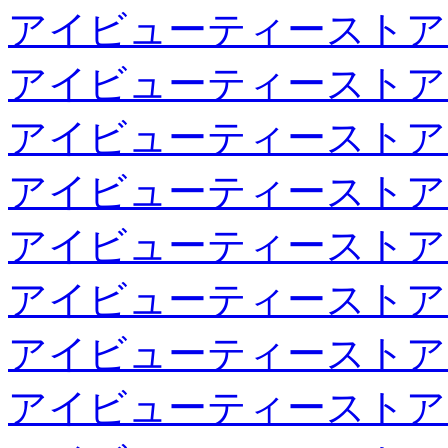
アイビューティーストア
アイビューティーストア
アイビューティーストア
アイビューティーストア
アイビューティーストア
アイビューティーストア
アイビューティーストア
アイビューティーストア