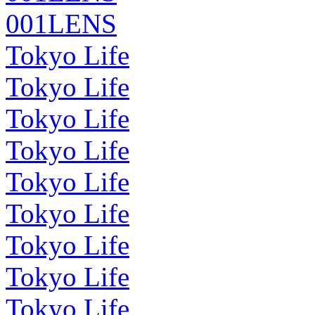
001LENS
Tokyo Life
Tokyo Life
Tokyo Life
Tokyo Life
Tokyo Life
Tokyo Life
Tokyo Life
Tokyo Life
Tokyo Life