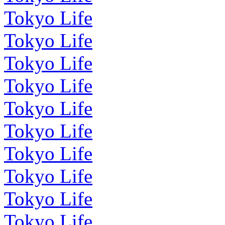
Tokyo Life
Tokyo Life
Tokyo Life
Tokyo Life
Tokyo Life
Tokyo Life
Tokyo Life
Tokyo Life
Tokyo Life
Tokyo Life