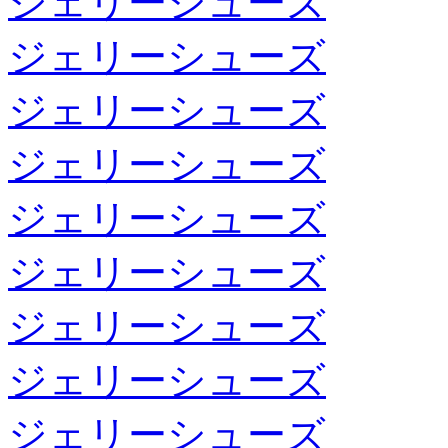
ジェリーシューズ
ジェリーシューズ
ジェリーシューズ
ジェリーシューズ
ジェリーシューズ
ジェリーシューズ
ジェリーシューズ
ジェリーシューズ
ジェリーシューズ