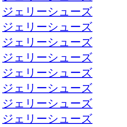
ジェリーシューズ
ジェリーシューズ
ジェリーシューズ
ジェリーシューズ
ジェリーシューズ
ジェリーシューズ
ジェリーシューズ
ジェリーシューズ