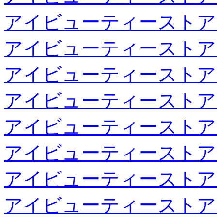
アイビューティーストア
アイビューティーストア
アイビューティーストア
アイビューティーストア
アイビューティーストア
アイビューティーストア
アイビューティーストア
アイビューティーストア