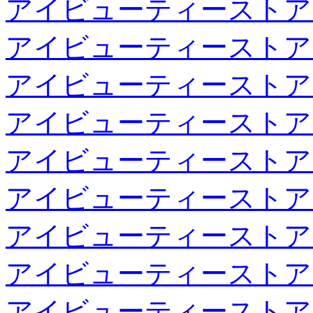
アイビューティーストア
アイビューティーストア
アイビューティーストア
アイビューティーストア
アイビューティーストア
アイビューティーストア
アイビューティーストア
アイビューティーストア
アイビューティーストア