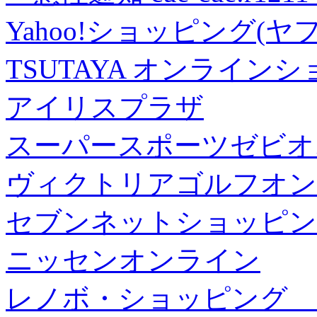
Yahoo!ショッピング(ヤ
TSUTAYA オンライン
アイリスプラザ
スーパースポーツゼビオ
ヴィクトリアゴルフオン
セブンネットショッピン
ニッセンオンライン
レノボ・ショッピング 