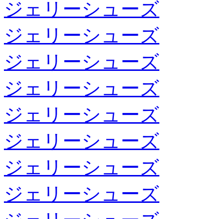
ジェリーシューズ
ジェリーシューズ
ジェリーシューズ
ジェリーシューズ
ジェリーシューズ
ジェリーシューズ
ジェリーシューズ
ジェリーシューズ