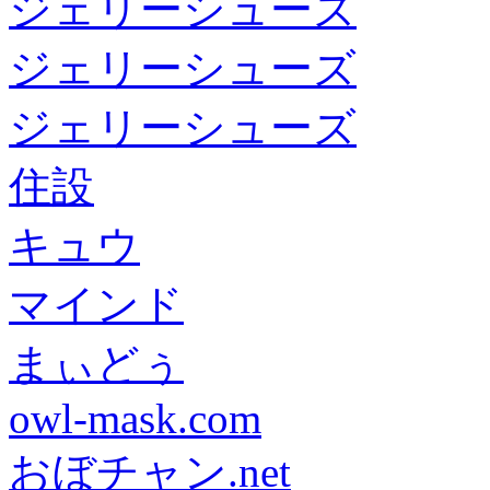
ジェリーシューズ
ジェリーシューズ
ジェリーシューズ
住設
キュウ
マインド
まぃどぅ
owl-mask.com
おぼチャン.net