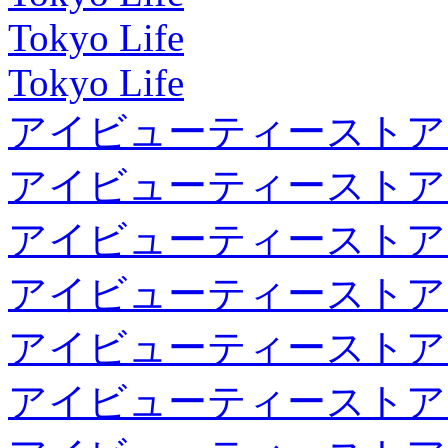
Tokyo Life
Tokyo Life
アイビューティーストア
アイビューティーストア
アイビューティーストア
アイビューティーストア
アイビューティーストア
アイビューティーストア