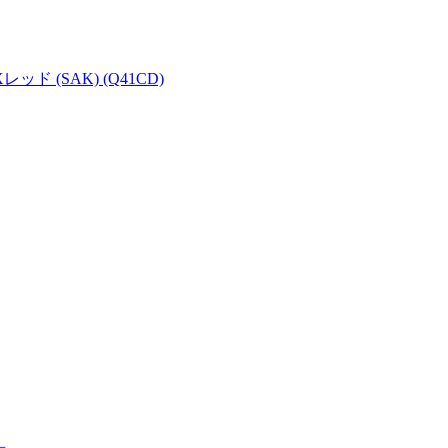
(SAK) (Q41CD)