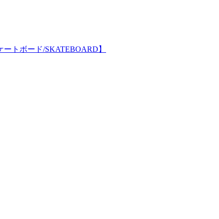
【スケートボード/SKATEBOARD】