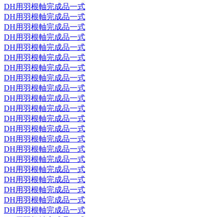
DH用羽根軸完成品一式
DH用羽根軸完成品一式
DH用羽根軸完成品一式
DH用羽根軸完成品一式
DH用羽根軸完成品一式
DH用羽根軸完成品一式
DH用羽根軸完成品一式
DH用羽根軸完成品一式
DH用羽根軸完成品一式
DH用羽根軸完成品一式
DH用羽根軸完成品一式
DH用羽根軸完成品一式
DH用羽根軸完成品一式
DH用羽根軸完成品一式
DH用羽根軸完成品一式
DH用羽根軸完成品一式
DH用羽根軸完成品一式
DH用羽根軸完成品一式
DH用羽根軸完成品一式
DH用羽根軸完成品一式
DH用羽根軸完成品一式