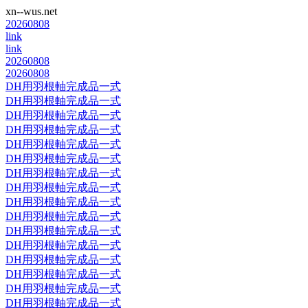
xn--wus.net
20260808
link
link
20260808
20260808
DH用羽根軸完成品一式
DH用羽根軸完成品一式
DH用羽根軸完成品一式
DH用羽根軸完成品一式
DH用羽根軸完成品一式
DH用羽根軸完成品一式
DH用羽根軸完成品一式
DH用羽根軸完成品一式
DH用羽根軸完成品一式
DH用羽根軸完成品一式
DH用羽根軸完成品一式
DH用羽根軸完成品一式
DH用羽根軸完成品一式
DH用羽根軸完成品一式
DH用羽根軸完成品一式
DH用羽根軸完成品一式