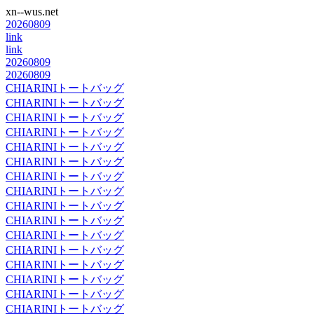
xn--wus.net
20260809
link
link
20260809
20260809
CHIARINIトートバッグ
CHIARINIトートバッグ
CHIARINIトートバッグ
CHIARINIトートバッグ
CHIARINIトートバッグ
CHIARINIトートバッグ
CHIARINIトートバッグ
CHIARINIトートバッグ
CHIARINIトートバッグ
CHIARINIトートバッグ
CHIARINIトートバッグ
CHIARINIトートバッグ
CHIARINIトートバッグ
CHIARINIトートバッグ
CHIARINIトートバッグ
CHIARINIトートバッグ