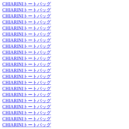
CHIARINIトートバッグ
CHIARINIトートバッグ
CHIARINIトートバッグ
CHIARINIトートバッグ
CHIARINIトートバッグ
CHIARINIトートバッグ
CHIARINIトートバッグ
CHIARINIトートバッグ
CHIARINIトートバッグ
CHIARINIトートバッグ
CHIARINIトートバッグ
CHIARINIトートバッグ
CHIARINIトートバッグ
CHIARINIトートバッグ
CHIARINIトートバッグ
CHIARINIトートバッグ
CHIARINIトートバッグ
CHIARINIトートバッグ
CHIARINIトートバッグ
CHIARINIトートバッグ
CHIARINIトートバッグ