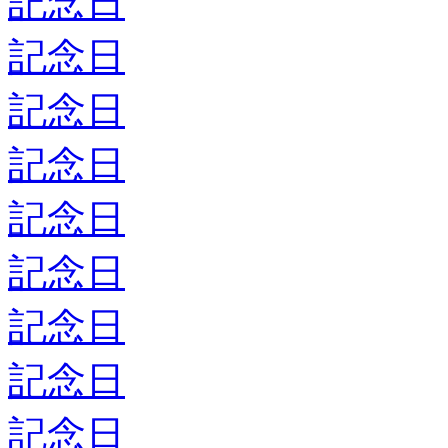
記念日
記念日
記念日
記念日
記念日
記念日
記念日
記念日
記念日