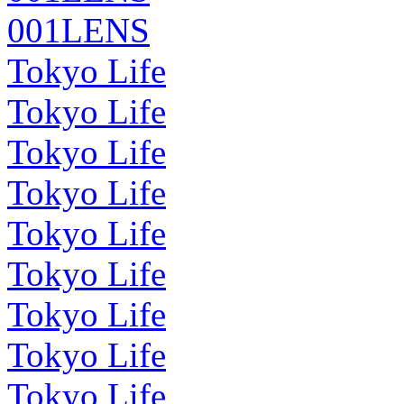
001LENS
Tokyo Life
Tokyo Life
Tokyo Life
Tokyo Life
Tokyo Life
Tokyo Life
Tokyo Life
Tokyo Life
Tokyo Life