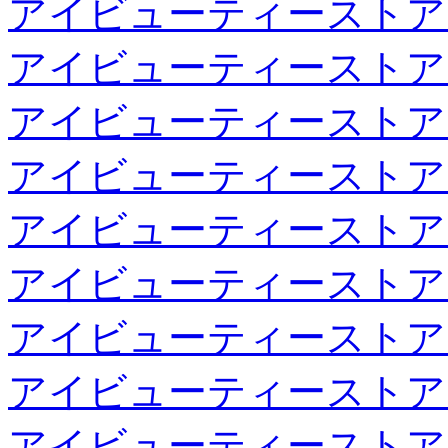
アイビューティーストア
アイビューティーストア
アイビューティーストア
アイビューティーストア
アイビューティーストア
アイビューティーストア
アイビューティーストア
アイビューティーストア
アイビューティーストア