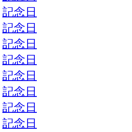
記念日
記念日
記念日
記念日
記念日
記念日
記念日
記念日