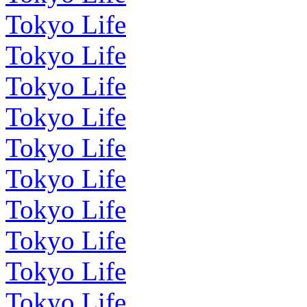
Tokyo Life
Tokyo Life
Tokyo Life
Tokyo Life
Tokyo Life
Tokyo Life
Tokyo Life
Tokyo Life
Tokyo Life
Tokyo Life