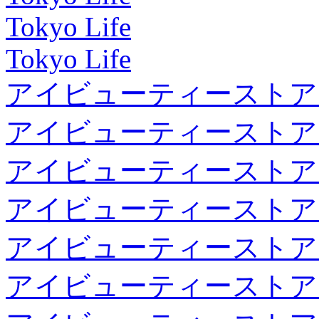
Tokyo Life
Tokyo Life
アイビューティーストア
アイビューティーストア
アイビューティーストア
アイビューティーストア
アイビューティーストア
アイビューティーストア