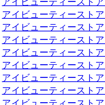
アイビューティーストア
アイビューティーストア
アイビューティーストア
アイビューティーストア
アイビューティーストア
アイビューティーストア
アイビューティーストア
アイビューティーストア
アイビューティーストア