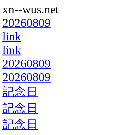
xn--wus.net
20260809
link
link
20260809
20260809
記念日
記念日
記念日