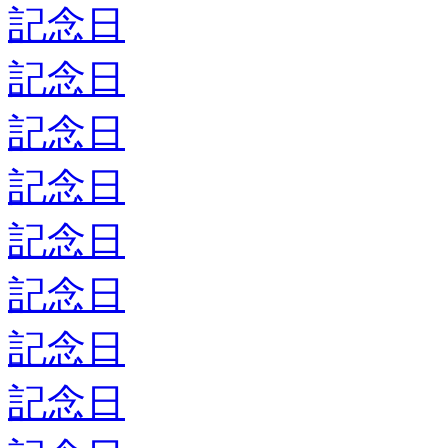
記念日
記念日
記念日
記念日
記念日
記念日
記念日
記念日