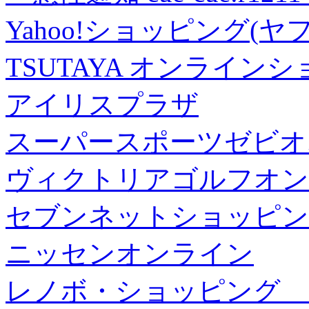
Yahoo!ショッピング(ヤ
TSUTAYA オンライン
アイリスプラザ
スーパースポーツゼビオ
ヴィクトリアゴルフオン
セブンネットショッピン
ニッセンオンライン
レノボ・ショッピング 