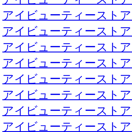
アイビューティーストア
アイビューティーストア
アイビューティーストア
アイビューティーストア
アイビューティーストア
アイビューティーストア
アイビューティーストア
アイビューティーストア