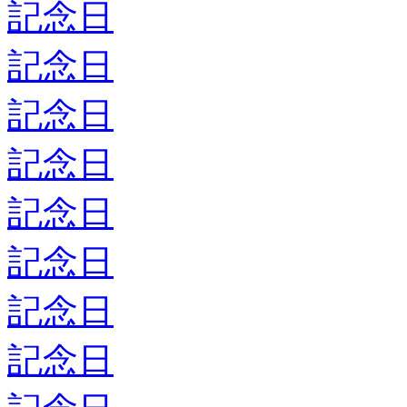
記念日
記念日
記念日
記念日
記念日
記念日
記念日
記念日