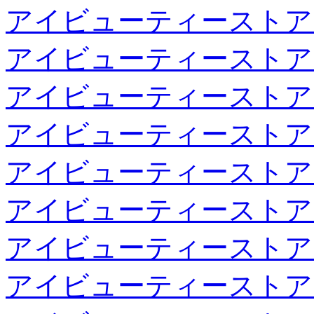
アイビューティーストア
アイビューティーストア
アイビューティーストア
アイビューティーストア
アイビューティーストア
アイビューティーストア
アイビューティーストア
アイビューティーストア