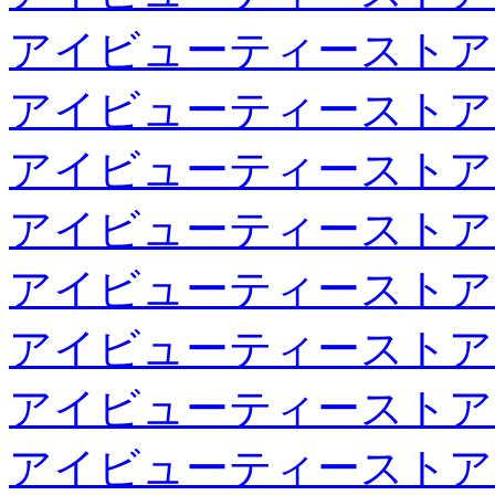
アイビューティーストア
アイビューティーストア
アイビューティーストア
アイビューティーストア
アイビューティーストア
アイビューティーストア
アイビューティーストア
アイビューティーストア