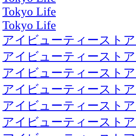
Tokyo Life
Tokyo Life
アイビューティーストア
アイビューティーストア
アイビューティーストア
アイビューティーストア
アイビューティーストア
アイビューティーストア