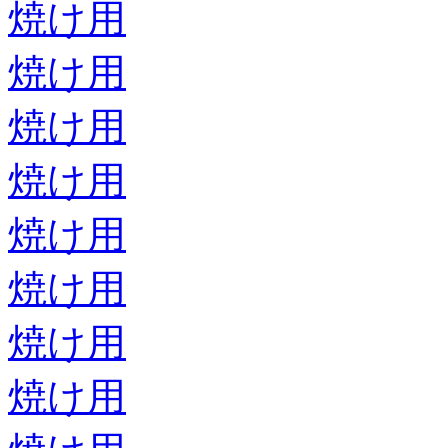
焼け用
焼け用
焼け用
焼け用
焼け用
焼け用
焼け用
焼け用