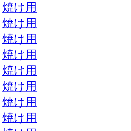
焼け用
焼け用
焼け用
焼け用
焼け用
焼け用
焼け用
焼け用