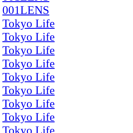
001LENS
Tokyo Life
Tokyo Life
Tokyo Life
Tokyo Life
Tokyo Life
Tokyo Life
Tokyo Life
Tokyo Life
Tokyo Life