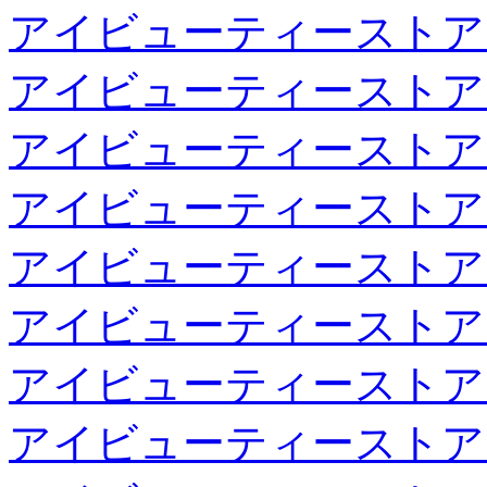
アイビューティーストア
アイビューティーストア
アイビューティーストア
アイビューティーストア
アイビューティーストア
アイビューティーストア
アイビューティーストア
アイビューティーストア