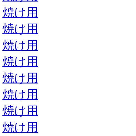
焼け用
焼け用
焼け用
焼け用
焼け用
焼け用
焼け用
焼け用