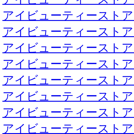
アイビューティーストア
アイビューティーストア
アイビューティーストア
アイビューティーストア
アイビューティーストア
アイビューティーストア
アイビューティーストア
アイビューティーストア