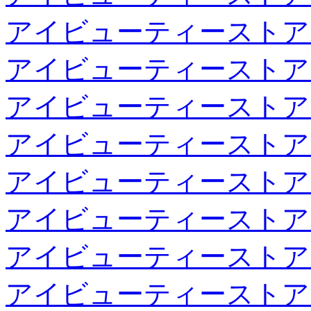
アイビューティーストア
アイビューティーストア
アイビューティーストア
アイビューティーストア
アイビューティーストア
アイビューティーストア
アイビューティーストア
アイビューティーストア