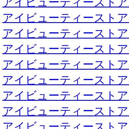
アイビューティーストア
アイビューティーストア
アイビューティーストア
アイビューティーストア
アイビューティーストア
アイビューティーストア
アイビューティーストア
アイビューティーストア
アイビューティーストア