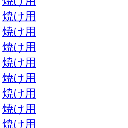
焼け用
焼け用
焼け用
焼け用
焼け用
焼け用
焼け用
焼け用
焼け用