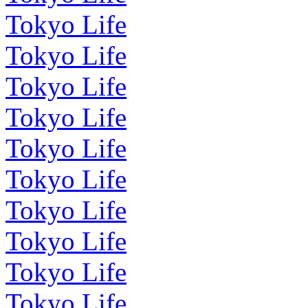
Tokyo Life
Tokyo Life
Tokyo Life
Tokyo Life
Tokyo Life
Tokyo Life
Tokyo Life
Tokyo Life
Tokyo Life
Tokyo Life