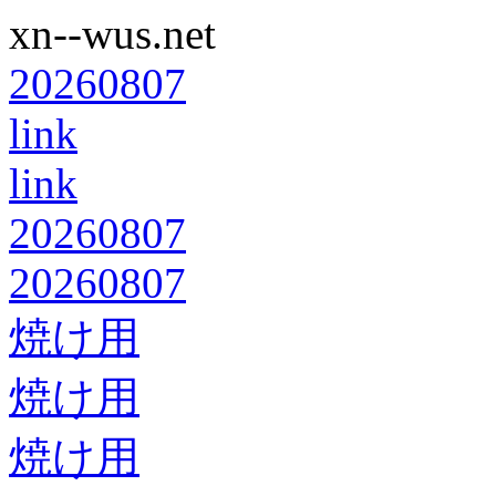
xn--wus.net
20260807
link
link
20260807
20260807
焼け用
焼け用
焼け用