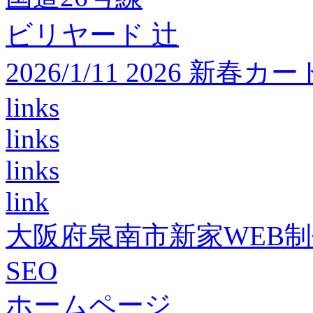
ビリヤード 辻
2026/1/11 2026 
links
links
links
link
大阪府泉南市新家WEB
SEO
ホームページ