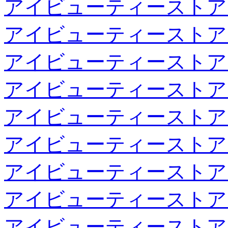
アイビューティーストア
アイビューティーストア
アイビューティーストア
アイビューティーストア
アイビューティーストア
アイビューティーストア
アイビューティーストア
アイビューティーストア
アイビューティーストア