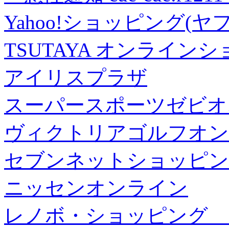
Yahoo!ショッピング(ヤ
TSUTAYA オンライン
アイリスプラザ
スーパースポーツゼビオ
ヴィクトリアゴルフオン
セブンネットショッピン
ニッセンオンライン
レノボ・ショッピング 