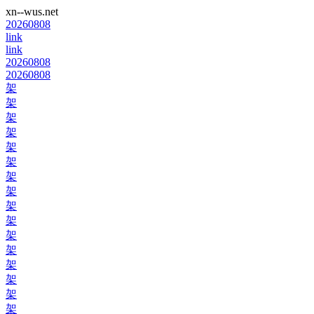
xn--wus.net
20260808
link
link
20260808
20260808
架
架
架
架
架
架
架
架
架
架
架
架
架
架
架
架