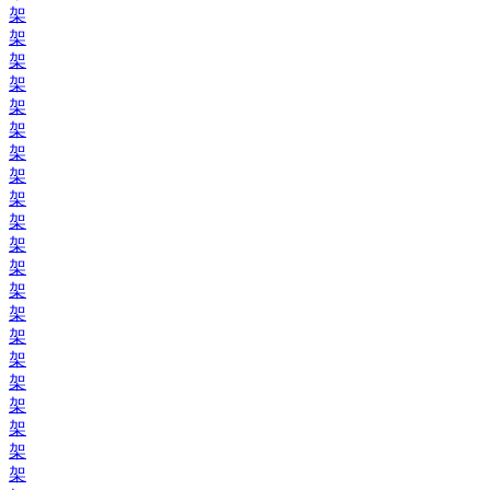
架
架
架
架
架
架
架
架
架
架
架
架
架
架
架
架
架
架
架
架
架