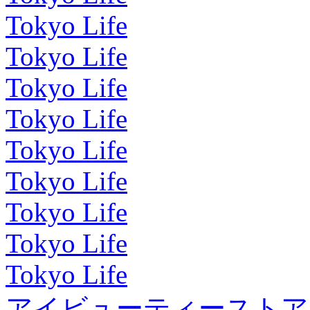
Tokyo Life
Tokyo Life
Tokyo Life
Tokyo Life
Tokyo Life
Tokyo Life
Tokyo Life
Tokyo Life
Tokyo Life
アイビューティーストア