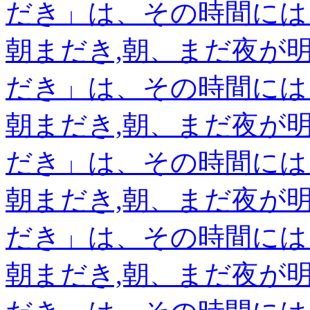
だき」は、その時間には
朝まだき,朝、まだ夜が
だき」は、その時間には
朝まだき,朝、まだ夜が
だき」は、その時間には
朝まだき,朝、まだ夜が
だき」は、その時間には
朝まだき,朝、まだ夜が