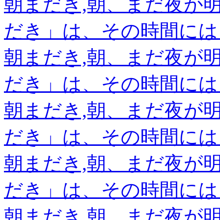
朝まだき,朝、まだ夜が
だき」は、その時間には
朝まだき,朝、まだ夜が
だき」は、その時間には
朝まだき,朝、まだ夜が
だき」は、その時間には
朝まだき,朝、まだ夜が
だき」は、その時間には
朝まだき,朝、まだ夜が