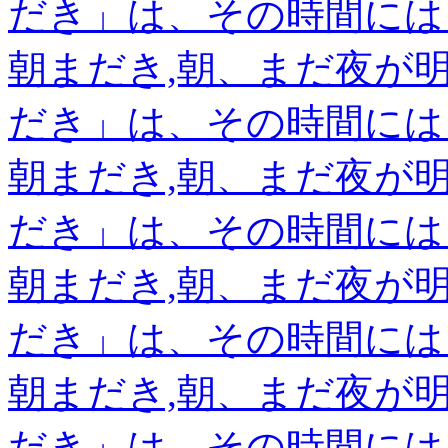
だき」は、その時間には
朝まだき,朝、まだ夜が
だき」は、その時間には
朝まだき,朝、まだ夜が
だき」は、その時間には
朝まだき,朝、まだ夜が
だき」は、その時間には
朝まだき,朝、まだ夜が
だき」は、その時間には