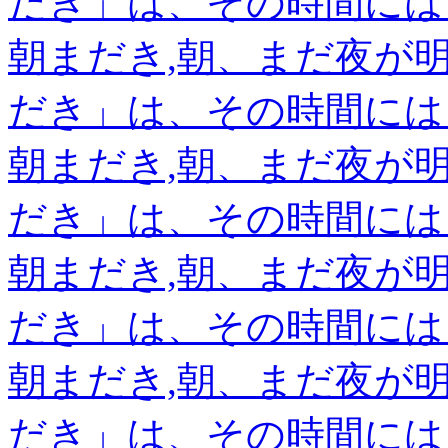
だき」は、その時間には
朝まだき,朝、まだ夜が
だき」は、その時間には
朝まだき,朝、まだ夜が
だき」は、その時間には
朝まだき,朝、まだ夜が
だき」は、その時間には
朝まだき,朝、まだ夜が
だき」は、その時間には