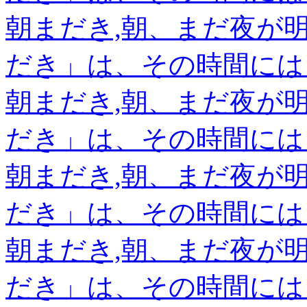
朝まだき,朝、まだ夜が
だき」は、その時間には
朝まだき,朝、まだ夜が
だき」は、その時間には
朝まだき,朝、まだ夜が
だき」は、その時間には
朝まだき,朝、まだ夜が
だき」は、その時間には