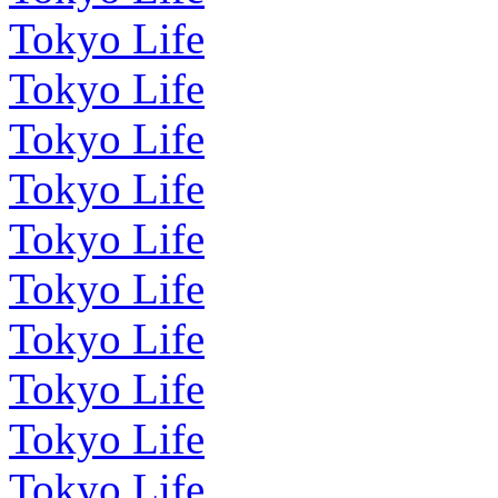
Tokyo Life
Tokyo Life
Tokyo Life
Tokyo Life
Tokyo Life
Tokyo Life
Tokyo Life
Tokyo Life
Tokyo Life
Tokyo Life