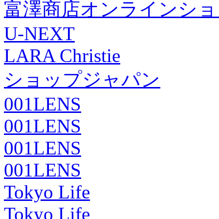
富澤商店オンラインショ
U-NEXT
LARA Christie
ショップジャパン
001LENS
001LENS
001LENS
001LENS
Tokyo Life
Tokyo Life