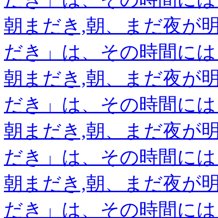
朝まだき,朝、まだ夜が
だき」は、その時間には
朝まだき,朝、まだ夜が
だき」は、その時間には
朝まだき,朝、まだ夜が
だき」は、その時間には
朝まだき,朝、まだ夜が
だき」は、その時間には