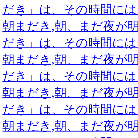
だき」は、その時間には
朝まだき,朝、まだ夜が
だき」は、その時間には
朝まだき,朝、まだ夜が
だき」は、その時間には
朝まだき,朝、まだ夜が
だき」は、その時間には
朝まだき,朝、まだ夜が