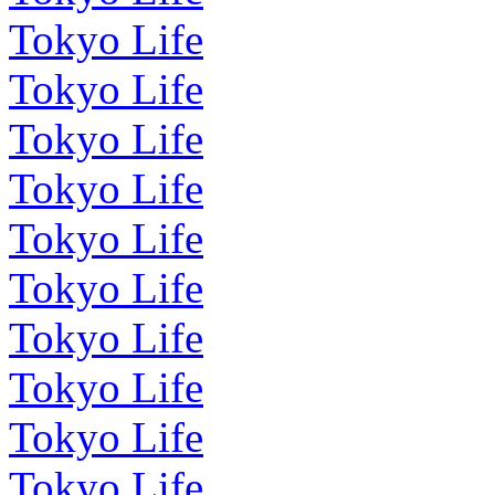
Tokyo Life
Tokyo Life
Tokyo Life
Tokyo Life
Tokyo Life
Tokyo Life
Tokyo Life
Tokyo Life
Tokyo Life
Tokyo Life