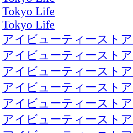
Tokyo Life
Tokyo Life
アイビューティーストア
アイビューティーストア
アイビューティーストア
アイビューティーストア
アイビューティーストア
アイビューティーストア