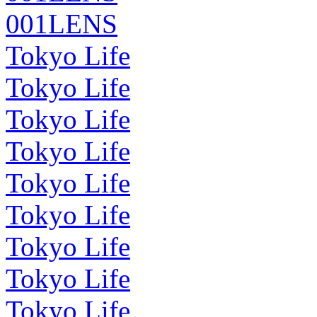
001LENS
Tokyo Life
Tokyo Life
Tokyo Life
Tokyo Life
Tokyo Life
Tokyo Life
Tokyo Life
Tokyo Life
Tokyo Life