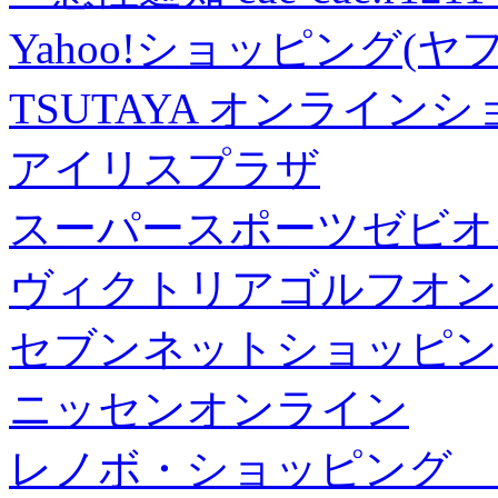
Yahoo!ショッピング(ヤ
TSUTAYA オンライン
アイリスプラザ
スーパースポーツゼビオ
ヴィクトリアゴルフオン
セブンネットショッピン
ニッセンオンライン
レノボ・ショッピング 