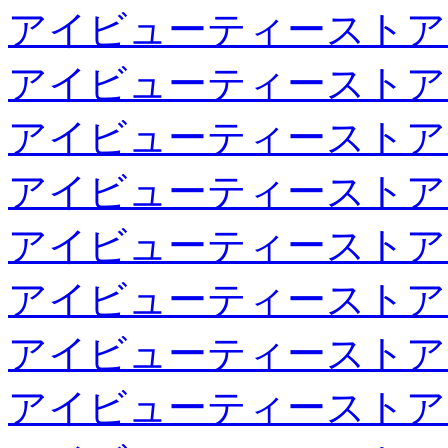
アイビューティーストア
アイビューティーストア
アイビューティーストア
アイビューティーストア
アイビューティーストア
アイビューティーストア
アイビューティーストア
アイビューティーストア