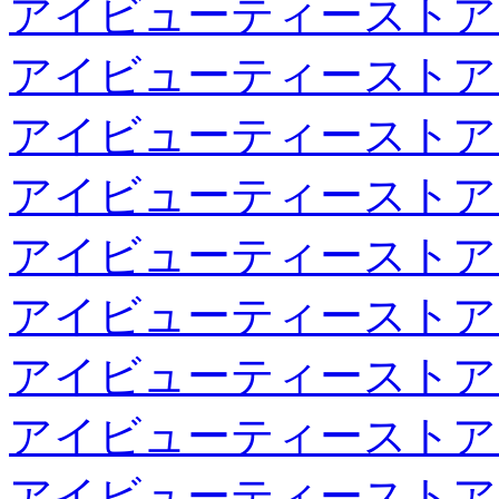
アイビューティーストア
アイビューティーストア
アイビューティーストア
アイビューティーストア
アイビューティーストア
アイビューティーストア
アイビューティーストア
アイビューティーストア
アイビューティーストア