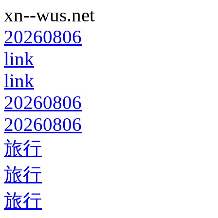
xn--wus.net
20260806
link
link
20260806
20260806
旅行
旅行
旅行