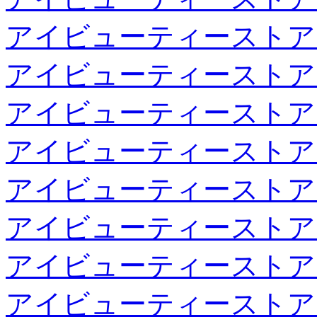
アイビューティーストア
アイビューティーストア
アイビューティーストア
アイビューティーストア
アイビューティーストア
アイビューティーストア
アイビューティーストア
アイビューティーストア