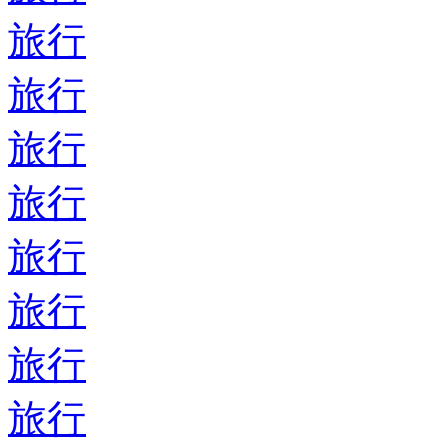
旅行
旅行
旅行
旅行
旅行
旅行
旅行
旅行