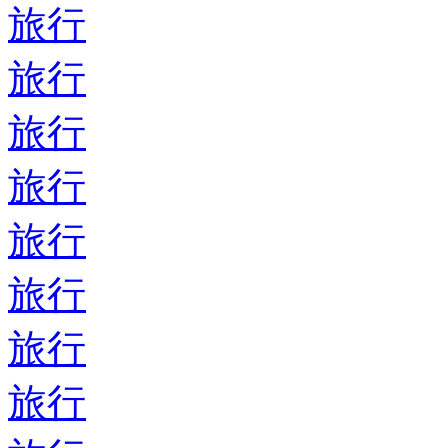
旅行
旅行
旅行
旅行
旅行
旅行
旅行
旅行