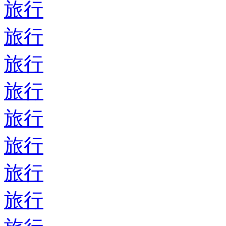
旅行
旅行
旅行
旅行
旅行
旅行
旅行
旅行