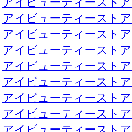
アイビューティーストア
アイビューティーストア
アイビューティーストア
アイビューティーストア
アイビューティーストア
アイビューティーストア
アイビューティーストア
アイビューティーストア
アイビューティーストア