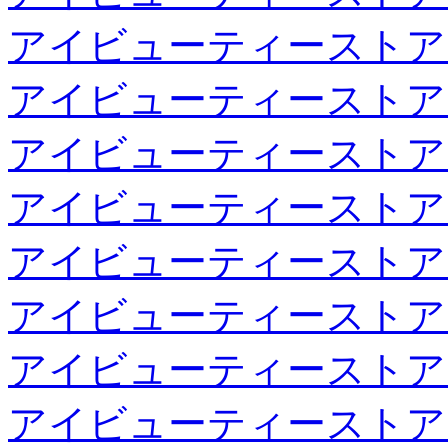
アイビューティーストア
アイビューティーストア
アイビューティーストア
アイビューティーストア
アイビューティーストア
アイビューティーストア
アイビューティーストア
アイビューティーストア