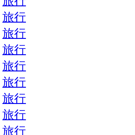
旅行
旅行
旅行
旅行
旅行
旅行
旅行
旅行
旅行