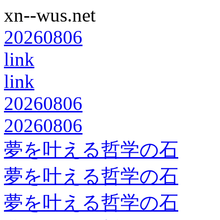
xn--wus.net
20260806
link
link
20260806
20260806
夢を叶える哲学の石
夢を叶える哲学の石
夢を叶える哲学の石