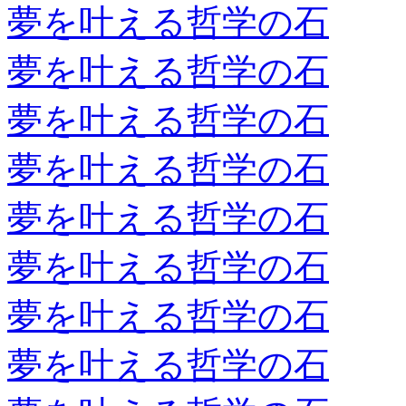
夢を叶える哲学の石
夢を叶える哲学の石
夢を叶える哲学の石
夢を叶える哲学の石
夢を叶える哲学の石
夢を叶える哲学の石
夢を叶える哲学の石
夢を叶える哲学の石