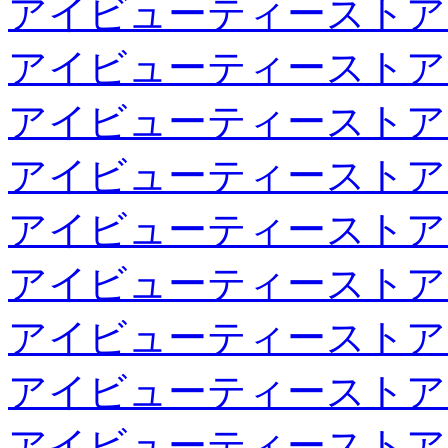
アイビューティーストア
アイビューティーストア
アイビューティーストア
アイビューティーストア
アイビューティーストア
アイビューティーストア
アイビューティーストア
アイビューティーストア
アイビューティーストア