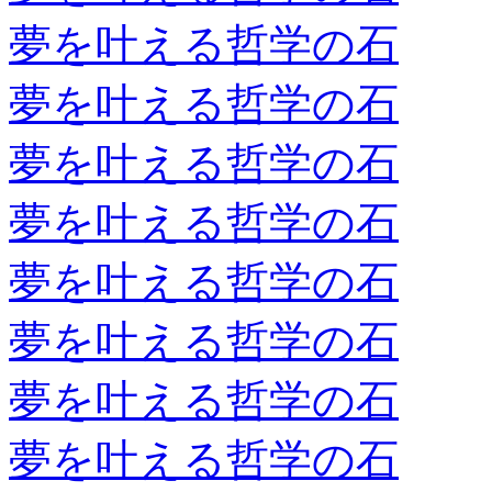
夢を叶える哲学の石
夢を叶える哲学の石
夢を叶える哲学の石
夢を叶える哲学の石
夢を叶える哲学の石
夢を叶える哲学の石
夢を叶える哲学の石
夢を叶える哲学の石