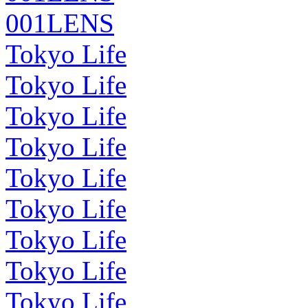
001LENS
Tokyo Life
Tokyo Life
Tokyo Life
Tokyo Life
Tokyo Life
Tokyo Life
Tokyo Life
Tokyo Life
Tokyo Life