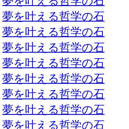
夢を叶える哲学の石
夢を叶える哲学の石
夢を叶える哲学の石
夢を叶える哲学の石
夢を叶える哲学の石
夢を叶える哲学の石
夢を叶える哲学の石
夢を叶える哲学の石
夢を叶える哲学の石