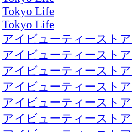
Tokyo Life
Tokyo Life
アイビューティーストア
アイビューティーストア
アイビューティーストア
アイビューティーストア
アイビューティーストア
アイビューティーストア