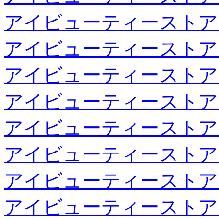
アイビューティーストア
アイビューティーストア
アイビューティーストア
アイビューティーストア
アイビューティーストア
アイビューティーストア
アイビューティーストア
アイビューティーストア