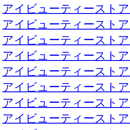
アイビューティーストア
アイビューティーストア
アイビューティーストア
アイビューティーストア
アイビューティーストア
アイビューティーストア
アイビューティーストア
アイビューティーストア