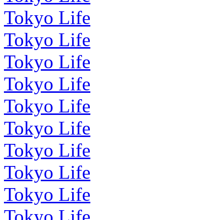
Tokyo Life
Tokyo Life
Tokyo Life
Tokyo Life
Tokyo Life
Tokyo Life
Tokyo Life
Tokyo Life
Tokyo Life
Tokyo Life