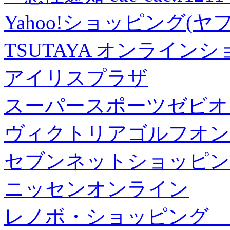
Yahoo!ショッピング(ヤ
TSUTAYA オンライン
アイリスプラザ
スーパースポーツゼビオ
ヴィクトリアゴルフオン
セブンネットショッピン
ニッセンオンライン
レノボ・ショッピング 