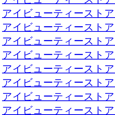
アイビューティーストア
アイビューティーストア
アイビューティーストア
アイビューティーストア
アイビューティーストア
アイビューティーストア
アイビューティーストア
アイビューティーストア