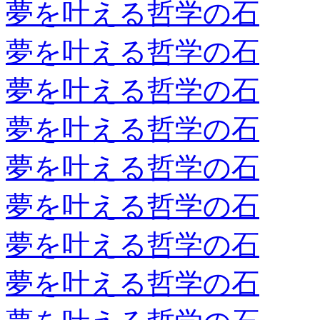
夢を叶える哲学の石
夢を叶える哲学の石
夢を叶える哲学の石
夢を叶える哲学の石
夢を叶える哲学の石
夢を叶える哲学の石
夢を叶える哲学の石
夢を叶える哲学の石