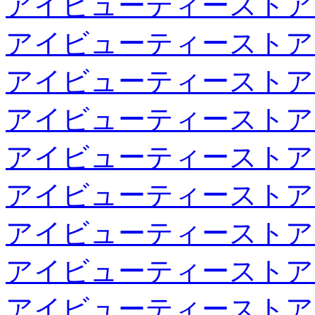
アイビューティーストア
アイビューティーストア
アイビューティーストア
アイビューティーストア
アイビューティーストア
アイビューティーストア
アイビューティーストア
アイビューティーストア
アイビューティーストア