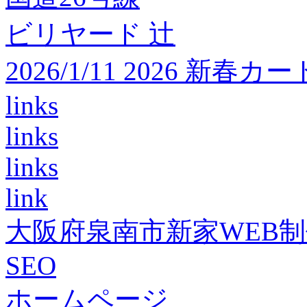
ビリヤード 辻
2026/1/11 2026 
links
links
links
link
大阪府泉南市新家WEB
SEO
ホームページ