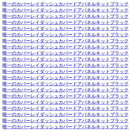
唯一のカバーレイダッシュカバードアパネルキットブラック
唯一のカバーレイダッシュカバードアパネルキットブラック
唯一のカバーレイダッシュカバードアパネルキットブラック
唯一のカバーレイダッシュカバードアパネルキットブラック
唯一のカバーレイダッシュカバードアパネルキットブラック
唯一のカバーレイダッシュカバードアパネルキットブラック
唯一のカバーレイダッシュカバードアパネルキットブラック
唯一のカバーレイダッシュカバードアパネルキットブラック
唯一のカバーレイダッシュカバードアパネルキットブラック
唯一のカバーレイダッシュカバードアパネルキットブラック
唯一のカバーレイダッシュカバードアパネルキットブラック
唯一のカバーレイダッシュカバードアパネルキットブラック
唯一のカバーレイダッシュカバードアパネルキットブラック
唯一のカバーレイダッシュカバードアパネルキットブラック
唯一のカバーレイダッシュカバードアパネルキットブラック
唯一のカバーレイダッシュカバードアパネルキットブラック
唯一のカバーレイダッシュカバードアパネルキットブラック
唯一のカバーレイダッシュカバードアパネルキットブラック
唯一のカバーレイダッシュカバードアパネルキットブラック
唯一のカバーレイダッシュカバードアパネルキットブラック
唯一のカバーレイダッシュカバードアパネルキットブラック