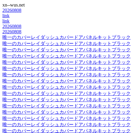
xn--wus.net
20260808
link
link
20260808
20260808
唯一のカバーレイダッシュカバードアパネルキットブラック
唯一のカバーレイダッシュカバードアパネルキットブラック
唯一のカバーレイダッシュカバードアパネルキットブラック
唯一のカバーレイダッシュカバードアパネルキットブラック
唯一のカバーレイダッシュカバードアパネルキットブラック
唯一のカバーレイダッシュカバードアパネルキットブラック
唯一のカバーレイダッシュカバードアパネルキットブラック
唯一のカバーレイダッシュカバードアパネルキットブラック
唯一のカバーレイダッシュカバードアパネルキットブラック
唯一のカバーレイダッシュカバードアパネルキットブラック
唯一のカバーレイダッシュカバードアパネルキットブラック
唯一のカバーレイダッシュカバードアパネルキットブラック
唯一のカバーレイダッシュカバードアパネルキットブラック
唯一のカバーレイダッシュカバードアパネルキットブラック
唯一のカバーレイダッシュカバードアパネルキットブラック
唯一のカバーレイダッシュカバードアパネルキットブラック