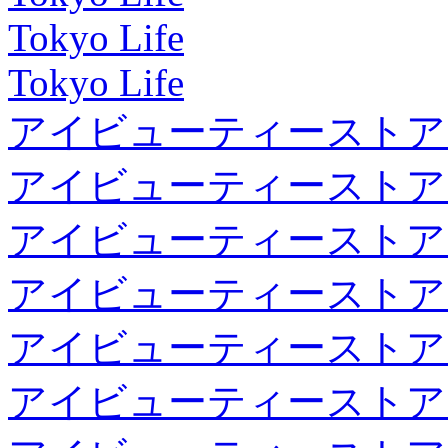
Tokyo Life
Tokyo Life
アイビューティーストア
アイビューティーストア
アイビューティーストア
アイビューティーストア
アイビューティーストア
アイビューティーストア