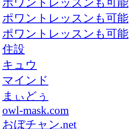
ポワントレッスンも可能
ポワントレッスンも可能
ポワントレッスンも可能
住設
キュウ
マインド
まぃどぅ
owl-mask.com
おぼチャン.net