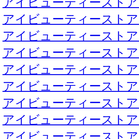
アイビューティーストア
アイビューティーストア
アイビューティーストア
アイビューティーストア
アイビューティーストア
アイビューティーストア
アイビューティーストア
アイビューティーストア
アイビューティーストア