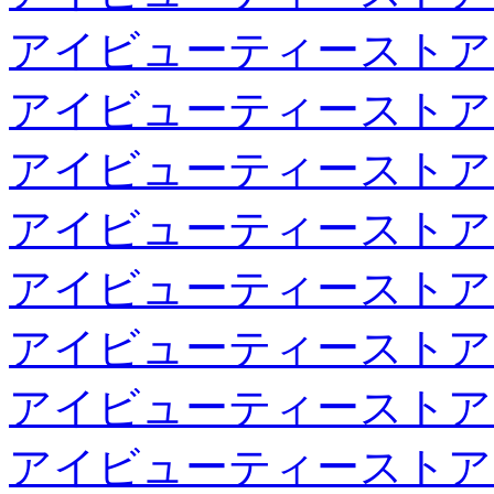
アイビューティーストア
アイビューティーストア
アイビューティーストア
アイビューティーストア
アイビューティーストア
アイビューティーストア
アイビューティーストア
アイビューティーストア