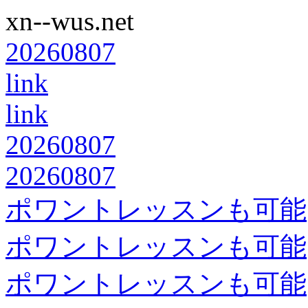
xn--wus.net
20260807
link
link
20260807
20260807
ポワントレッスンも可能
ポワントレッスンも可能
ポワントレッスンも可能