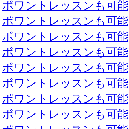
ポワントレッスンも可能
ポワントレッスンも可能
ポワントレッスンも可能
ポワントレッスンも可能
ポワントレッスンも可能
ポワントレッスンも可能
ポワントレッスンも可能
ポワントレッスンも可能