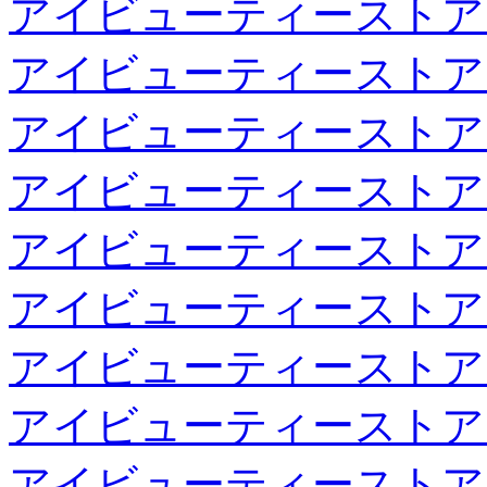
アイビューティーストア
アイビューティーストア
アイビューティーストア
アイビューティーストア
アイビューティーストア
アイビューティーストア
アイビューティーストア
アイビューティーストア
アイビューティーストア