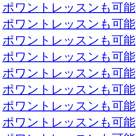
ポワントレッスンも可能
ポワントレッスンも可能
ポワントレッスンも可能
ポワントレッスンも可能
ポワントレッスンも可能
ポワントレッスンも可能
ポワントレッスンも可能
ポワントレッスンも可能