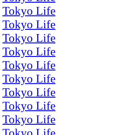
Tokyo Life
Tokyo Life
Tokyo Life
Tokyo Life
Tokyo Life
Tokyo Life
Tokyo Life
Tokyo Life
Tokyo Life
Tokyo Life