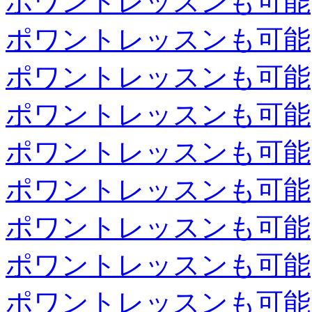
ポワントレッスンも可能
ポワントレッスンも可能
ポワントレッスンも可能
ポワントレッスンも可能
ポワントレッスンも可能
ポワントレッスンも可能
ポワントレッスンも可能
ポワントレッスンも可能
ポワントレッスンも可能