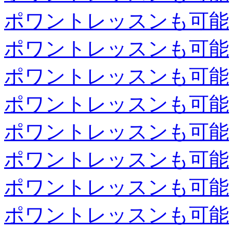
ポワントレッスンも可能
ポワントレッスンも可能
ポワントレッスンも可能
ポワントレッスンも可能
ポワントレッスンも可能
ポワントレッスンも可能
ポワントレッスンも可能
ポワントレッスンも可能