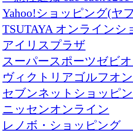
Yahoo!ショッピング(ヤ
TSUTAYA オンライン
アイリスプラザ
スーパースポーツゼビオ
ヴィクトリアゴルフオン
セブンネットショッピン
ニッセンオンライン
レノボ・ショッピング 