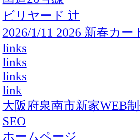
ビリヤード 辻
2026/1/11 2026 
links
links
links
link
大阪府泉南市新家WEB
SEO
ホームページ