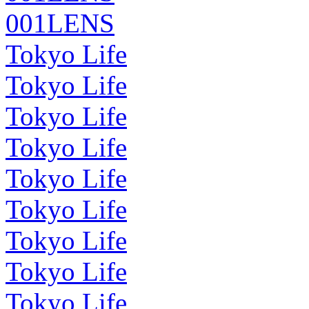
001LENS
Tokyo Life
Tokyo Life
Tokyo Life
Tokyo Life
Tokyo Life
Tokyo Life
Tokyo Life
Tokyo Life
Tokyo Life