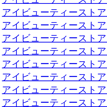
アイビューティーストア
アイビューティーストア
アイビューティーストア
アイビューティーストア
アイビューティーストア
アイビューティーストア
アイビューティーストア
アイビューティーストア