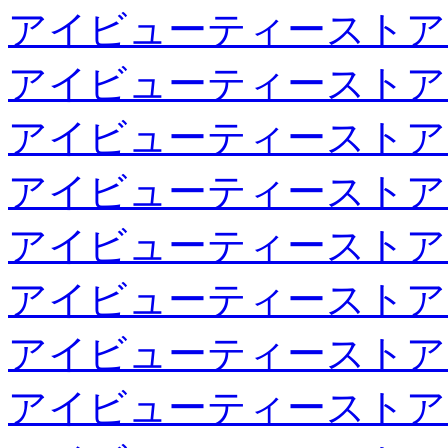
アイビューティーストア
アイビューティーストア
アイビューティーストア
アイビューティーストア
アイビューティーストア
アイビューティーストア
アイビューティーストア
アイビューティーストア