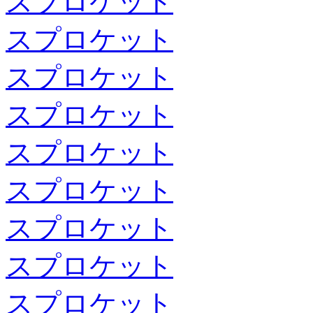
スプロケット
スプロケット
スプロケット
スプロケット
スプロケット
スプロケット
スプロケット
スプロケット
スプロケット