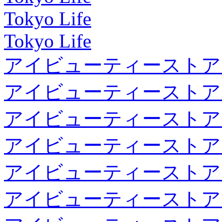
Tokyo Life
Tokyo Life
アイビューティーストア
アイビューティーストア
アイビューティーストア
アイビューティーストア
アイビューティーストア
アイビューティーストア