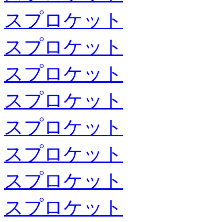
スプロケット
スプロケット
スプロケット
スプロケット
スプロケット
スプロケット
スプロケット
スプロケット