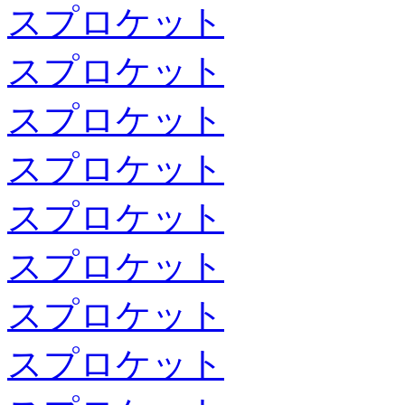
スプロケット
スプロケット
スプロケット
スプロケット
スプロケット
スプロケット
スプロケット
スプロケット