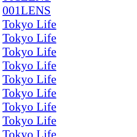
001LENS
Tokyo Life
Tokyo Life
Tokyo Life
Tokyo Life
Tokyo Life
Tokyo Life
Tokyo Life
Tokyo Life
Tokyo Life