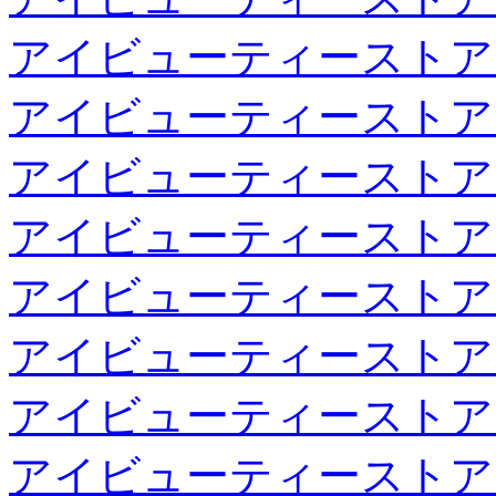
アイビューティーストア
アイビューティーストア
アイビューティーストア
アイビューティーストア
アイビューティーストア
アイビューティーストア
アイビューティーストア
アイビューティーストア