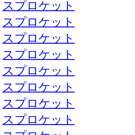
スプロケット
スプロケット
スプロケット
スプロケット
スプロケット
スプロケット
スプロケット
スプロケット