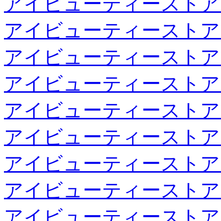
アイビューティーストア
アイビューティーストア
アイビューティーストア
アイビューティーストア
アイビューティーストア
アイビューティーストア
アイビューティーストア
アイビューティーストア
アイビューティーストア