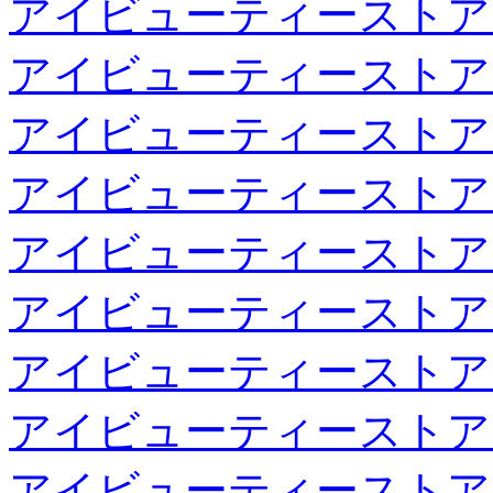
アイビューティーストア
アイビューティーストア
アイビューティーストア
アイビューティーストア
アイビューティーストア
アイビューティーストア
アイビューティーストア
アイビューティーストア
アイビューティーストア