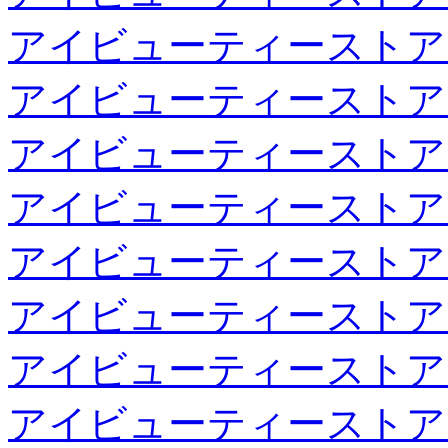
アイビューティーストア
アイビューティーストア
アイビューティーストア
アイビューティーストア
アイビューティーストア
アイビューティーストア
アイビューティーストア
アイビューティーストア