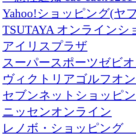
Yahoo!ショッピング(ヤ
TSUTAYA オンライン
アイリスプラザ
スーパースポーツゼビオ
ヴィクトリアゴルフオン
セブンネットショッピン
ニッセンオンライン
レノボ・ショッピング 