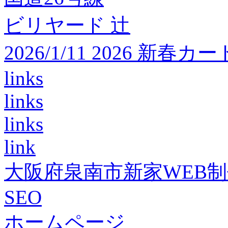
ビリヤード 辻
2026/1/11 2026 
links
links
links
link
大阪府泉南市新家WEB
SEO
ホームページ