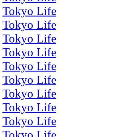
Tokyo Life
Tokyo Life
Tokyo Life
Tokyo Life
Tokyo Life
Tokyo Life
Tokyo Life
Tokyo Life
Tokyo Life
Tokyo Life