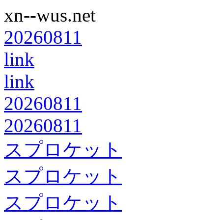
xn--wus.net
20260811
link
link
20260811
20260811
スプロケット
スプロケット
スプロケット