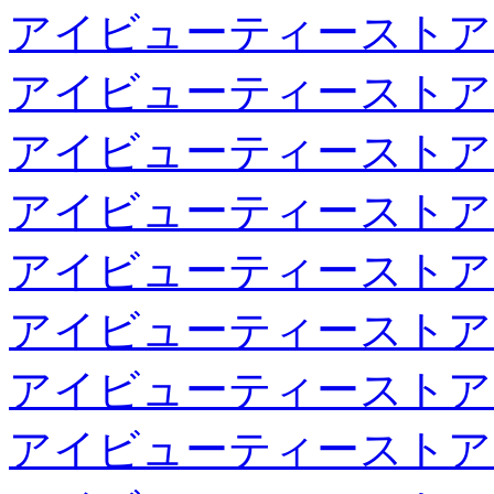
アイビューティーストア
アイビューティーストア
アイビューティーストア
アイビューティーストア
アイビューティーストア
アイビューティーストア
アイビューティーストア
アイビューティーストア