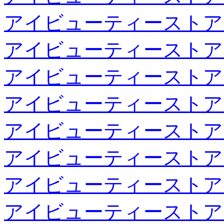
アイビューティーストア
アイビューティーストア
アイビューティーストア
アイビューティーストア
アイビューティーストア
アイビューティーストア
アイビューティーストア
アイビューティーストア