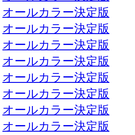
オールカラー決定版
オールカラー決定版
オールカラー決定版
オールカラー決定版
オールカラー決定版
オールカラー決定版
オールカラー決定版
オールカラー決定版