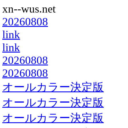
xn--wus.net
20260808
link
link
20260808
20260808
オールカラー決定版
オールカラー決定版
オールカラー決定版