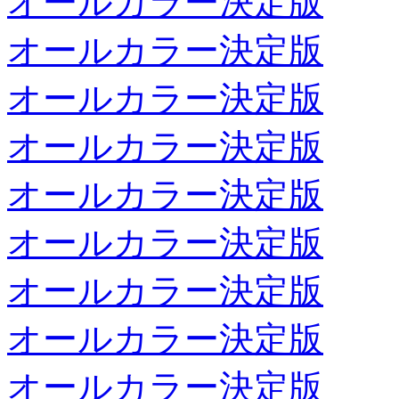
オールカラー決定版
オールカラー決定版
オールカラー決定版
オールカラー決定版
オールカラー決定版
オールカラー決定版
オールカラー決定版
オールカラー決定版
オールカラー決定版