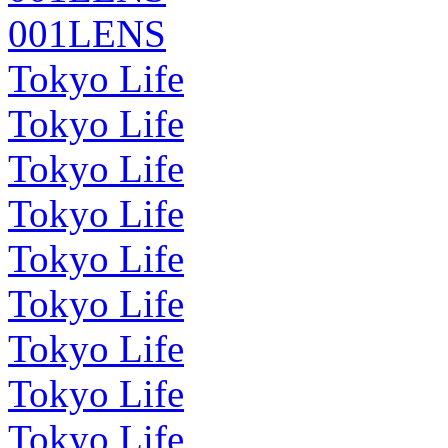
001LENS
Tokyo Life
Tokyo Life
Tokyo Life
Tokyo Life
Tokyo Life
Tokyo Life
Tokyo Life
Tokyo Life
Tokyo Life