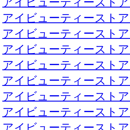
アイビューティーストア
アイビューティーストア
アイビューティーストア
アイビューティーストア
アイビューティーストア
アイビューティーストア
アイビューティーストア
アイビューティーストア
アイビューティーストア