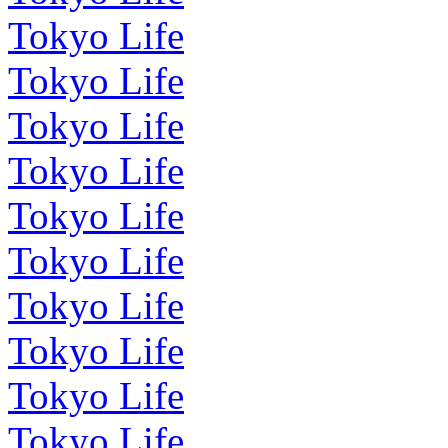
Tokyo Life
Tokyo Life
Tokyo Life
Tokyo Life
Tokyo Life
Tokyo Life
Tokyo Life
Tokyo Life
Tokyo Life
Tokyo Life