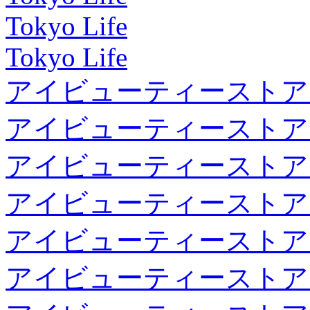
Tokyo Life
Tokyo Life
アイビューティーストア
アイビューティーストア
アイビューティーストア
アイビューティーストア
アイビューティーストア
アイビューティーストア