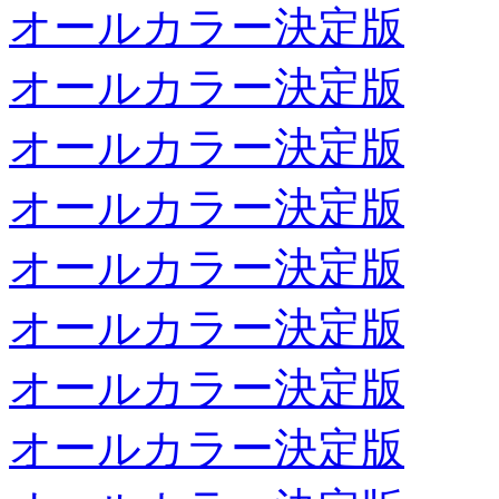
オールカラー決定版
オールカラー決定版
オールカラー決定版
オールカラー決定版
オールカラー決定版
オールカラー決定版
オールカラー決定版
オールカラー決定版