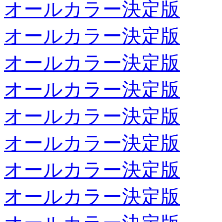
オールカラー決定版
オールカラー決定版
オールカラー決定版
オールカラー決定版
オールカラー決定版
オールカラー決定版
オールカラー決定版
オールカラー決定版