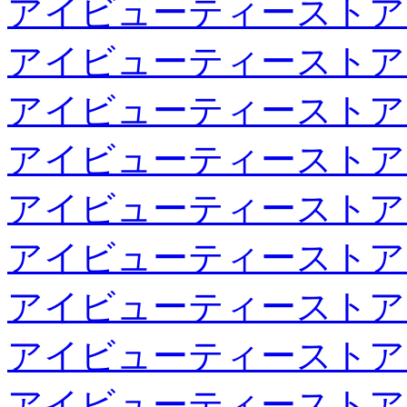
アイビューティーストア
アイビューティーストア
アイビューティーストア
アイビューティーストア
アイビューティーストア
アイビューティーストア
アイビューティーストア
アイビューティーストア
アイビューティーストア