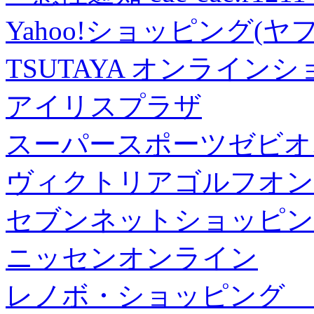
Yahoo!ショッピング(ヤ
TSUTAYA オンライン
アイリスプラザ
スーパースポーツゼビオ
ヴィクトリアゴルフオン
セブンネットショッピン
ニッセンオンライン
レノボ・ショッピング 