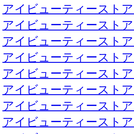
アイビューティーストア
アイビューティーストア
アイビューティーストア
アイビューティーストア
アイビューティーストア
アイビューティーストア
アイビューティーストア
アイビューティーストア