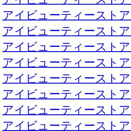
アイビューティーストア
アイビューティーストア
アイビューティーストア
アイビューティーストア
アイビューティーストア
アイビューティーストア
アイビューティーストア
アイビューティーストア