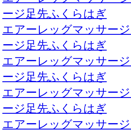
ージ足先ふくらはぎ
エアーレッグマッサージ
ージ足先ふくらはぎ
エアーレッグマッサージ
ージ足先ふくらはぎ
エアーレッグマッサージ
ージ足先ふくらはぎ
エアーレッグマッサージ