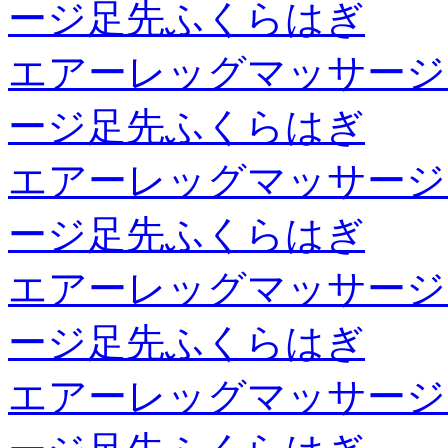
ージ足先ふくらはぎ
エアーレッグマッサージ
ージ足先ふくらはぎ
エアーレッグマッサージ
ージ足先ふくらはぎ
エアーレッグマッサージ
ージ足先ふくらはぎ
エアーレッグマッサージ