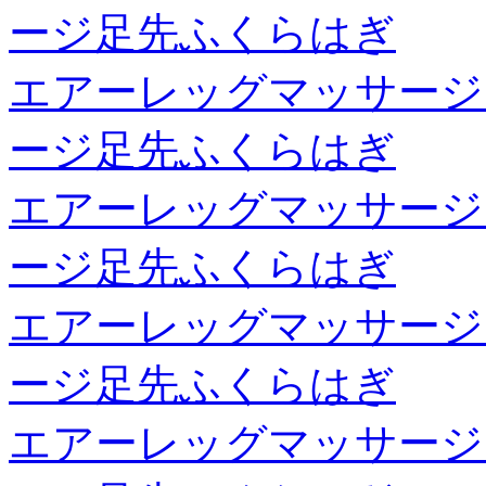
ージ足先ふくらはぎ
エアーレッグマッサージ
ージ足先ふくらはぎ
エアーレッグマッサージ
ージ足先ふくらはぎ
エアーレッグマッサージ
ージ足先ふくらはぎ
エアーレッグマッサージ