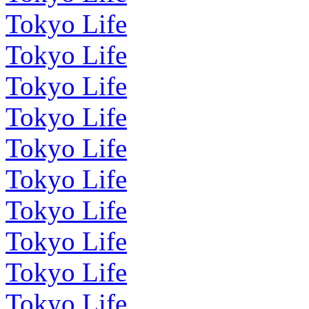
Tokyo Life
Tokyo Life
Tokyo Life
Tokyo Life
Tokyo Life
Tokyo Life
Tokyo Life
Tokyo Life
Tokyo Life
Tokyo Life