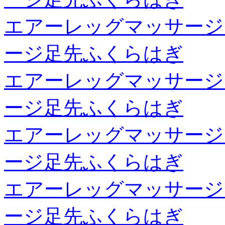
エアーレッグマッサージ
ージ足先ふくらはぎ
エアーレッグマッサージ
ージ足先ふくらはぎ
エアーレッグマッサージ
ージ足先ふくらはぎ
エアーレッグマッサージ
ージ足先ふくらはぎ