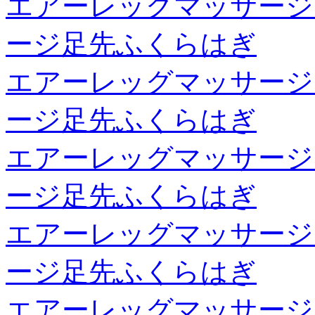
エアーレッグマッサージ
ージ足先ふくらはぎ
エアーレッグマッサージ
ージ足先ふくらはぎ
エアーレッグマッサージ
ージ足先ふくらはぎ
エアーレッグマッサージ
ージ足先ふくらはぎ
エアーレッグマッサージ