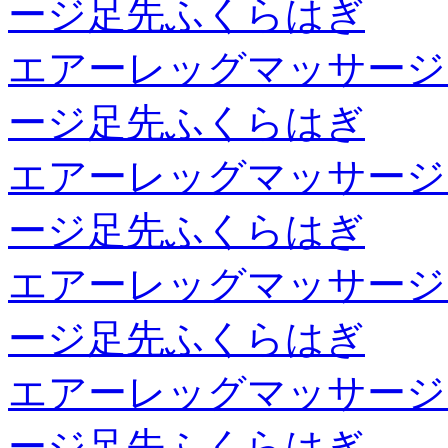
ージ足先ふくらはぎ
エアーレッグマッサージ
ージ足先ふくらはぎ
エアーレッグマッサージ
ージ足先ふくらはぎ
エアーレッグマッサージ
ージ足先ふくらはぎ
エアーレッグマッサージ
ージ足先ふくらはぎ