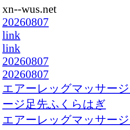
xn--wus.net
20260807
link
link
20260807
20260807
エアーレッグマッサージ
ージ足先ふくらはぎ
エアーレッグマッサージ