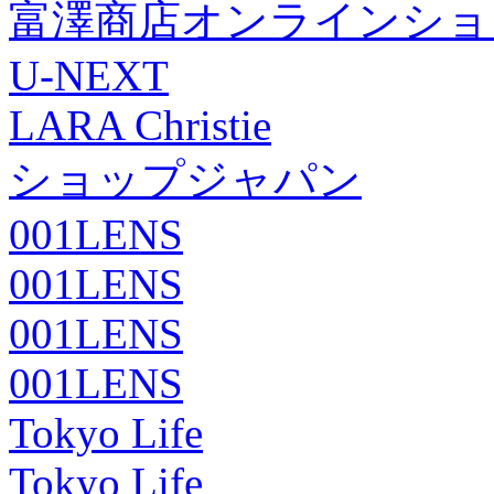
富澤商店オンラインショ
U-NEXT
LARA Christie
ショップジャパン
001LENS
001LENS
001LENS
001LENS
Tokyo Life
Tokyo Life