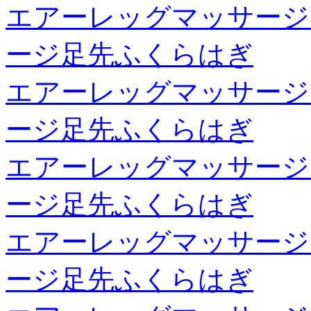
エアーレッグマッサージ
ージ足先ふくらはぎ
エアーレッグマッサージ
ージ足先ふくらはぎ
エアーレッグマッサージ
ージ足先ふくらはぎ
エアーレッグマッサージ
ージ足先ふくらはぎ