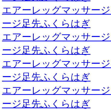
エアーレッグマッサージ
ージ足先ふくらはぎ
エアーレッグマッサージ
ージ足先ふくらはぎ
エアーレッグマッサージ
ージ足先ふくらはぎ
エアーレッグマッサージ
ージ足先ふくらはぎ