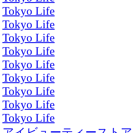
Tokyo Life
Tokyo Life
Tokyo Life
Tokyo Life
Tokyo Life
Tokyo Life
Tokyo Life
Tokyo Life
Tokyo Life
アイビューティーストア