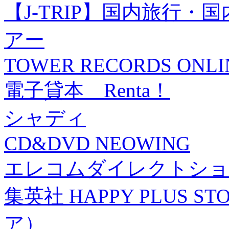
【J-TRIP】国内旅行
アー
TOWER RECORDS ONLI
電子貸本 Renta！
シャディ
CD&DVD NEOWING
エレコムダイレクトショ
集英社 HAPPY PLUS
ア）