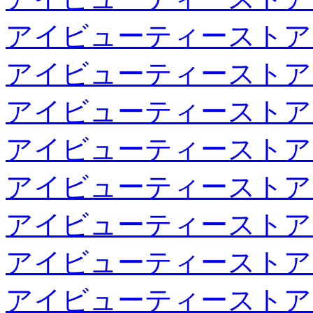
アイビューティーストア
アイビューティーストア
アイビューティーストア
アイビューティーストア
アイビューティーストア
アイビューティーストア
アイビューティーストア
アイビューティーストア