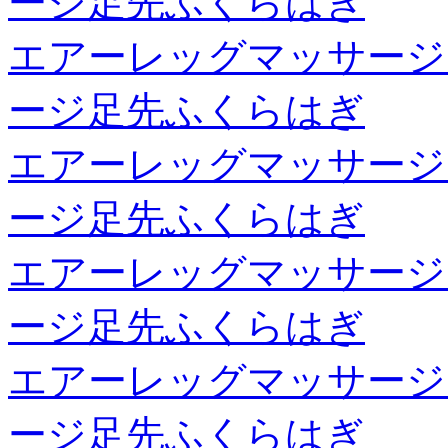
ージ足先ふくらはぎ
エアーレッグマッサージ
ージ足先ふくらはぎ
エアーレッグマッサージ
ージ足先ふくらはぎ
エアーレッグマッサージ
ージ足先ふくらはぎ
エアーレッグマッサージ
ージ足先ふくらはぎ