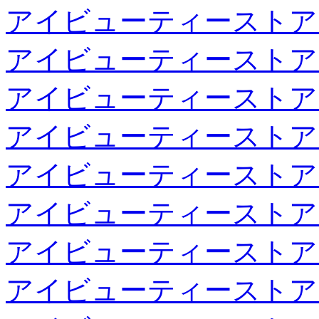
アイビューティーストア
アイビューティーストア
アイビューティーストア
アイビューティーストア
アイビューティーストア
アイビューティーストア
アイビューティーストア
アイビューティーストア