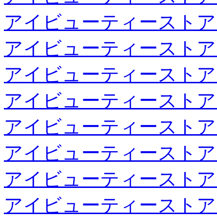
アイビューティーストア
アイビューティーストア
アイビューティーストア
アイビューティーストア
アイビューティーストア
アイビューティーストア
アイビューティーストア
アイビューティーストア