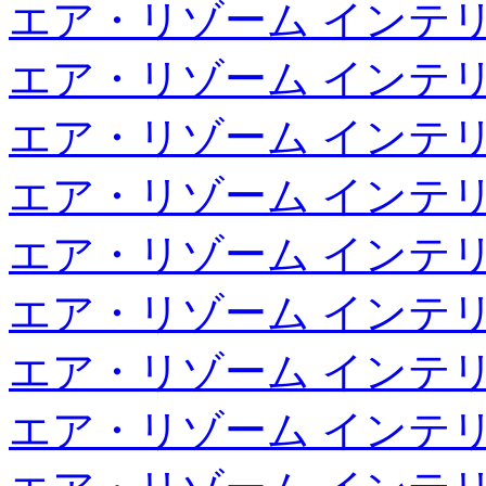
エア・リゾーム インテ
エア・リゾーム インテ
エア・リゾーム インテ
エア・リゾーム インテ
エア・リゾーム インテ
エア・リゾーム インテ
エア・リゾーム インテ
エア・リゾーム インテ