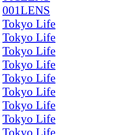
001LENS
Tokyo Life
Tokyo Life
Tokyo Life
Tokyo Life
Tokyo Life
Tokyo Life
Tokyo Life
Tokyo Life
Tokyo Life