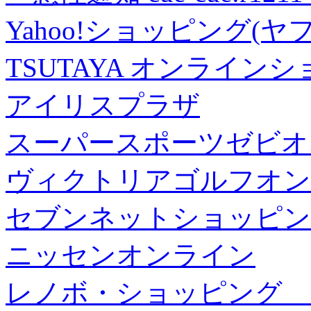
Yahoo!ショッピング(ヤ
TSUTAYA オンライン
アイリスプラザ
スーパースポーツゼビオ
ヴィクトリアゴルフオン
セブンネットショッピン
ニッセンオンライン
レノボ・ショッピング 