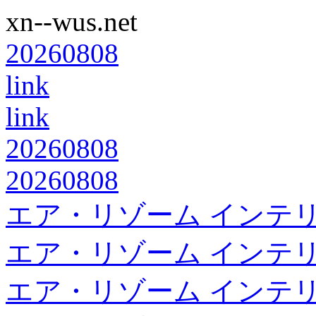
xn--wus.net
20260808
link
link
20260808
20260808
エア・リゾーム インテ
エア・リゾーム インテ
エア・リゾーム インテ