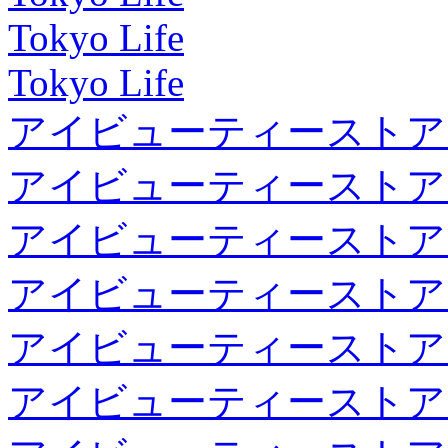
Tokyo Life
Tokyo Life
アイビューティーストア
アイビューティーストア
アイビューティーストア
アイビューティーストア
アイビューティーストア
アイビューティーストア