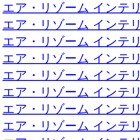
エア・リゾーム インテ
エア・リゾーム インテ
エア・リゾーム インテ
エア・リゾーム インテ
エア・リゾーム インテ
エア・リゾーム インテ
エア・リゾーム インテ
エア・リゾーム インテ