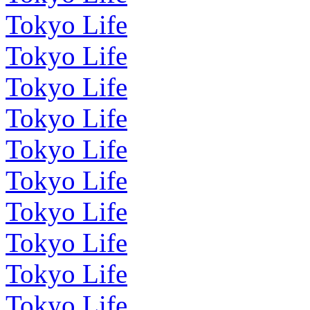
Tokyo Life
Tokyo Life
Tokyo Life
Tokyo Life
Tokyo Life
Tokyo Life
Tokyo Life
Tokyo Life
Tokyo Life
Tokyo Life