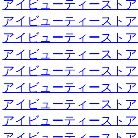
アイビューティーストア
アイビューティーストア
アイビューティーストア
アイビューティーストア
アイビューティーストア
アイビューティーストア
アイビューティーストア
アイビューティーストア
アイビューティーストア