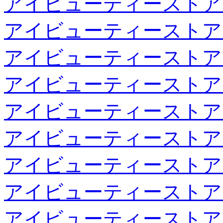
アイビューティーストア
アイビューティーストア
アイビューティーストア
アイビューティーストア
アイビューティーストア
アイビューティーストア
アイビューティーストア
アイビューティーストア
アイビューティーストア