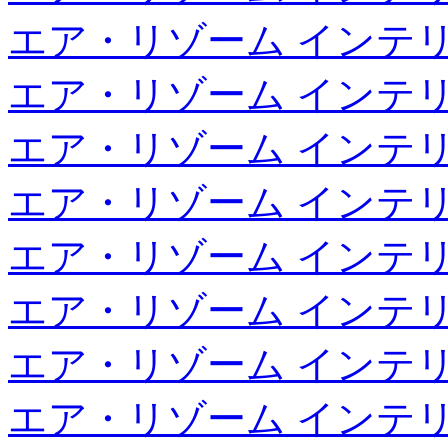
エア・リゾーム インテ
エア・リゾーム インテ
エア・リゾーム インテ
エア・リゾーム インテ
エア・リゾーム インテ
エア・リゾーム インテ
エア・リゾーム インテ
エア・リゾーム インテ