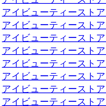
アイビューティーストア
アイビューティーストア
アイビューティーストア
アイビューティーストア
アイビューティーストア
アイビューティーストア
アイビューティーストア
アイビューティーストア