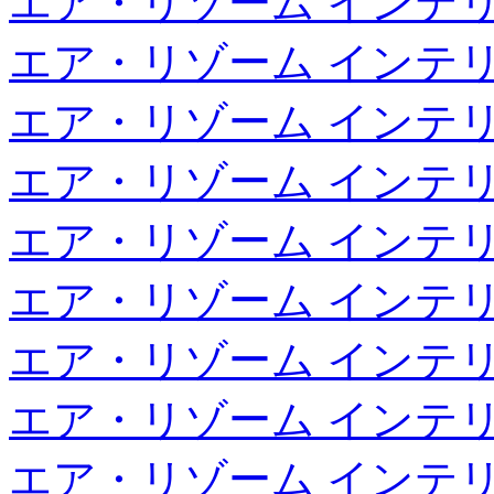
エア・リゾーム インテ
エア・リゾーム インテ
エア・リゾーム インテ
エア・リゾーム インテ
エア・リゾーム インテ
エア・リゾーム インテ
エア・リゾーム インテ
エア・リゾーム インテ
エア・リゾーム インテ