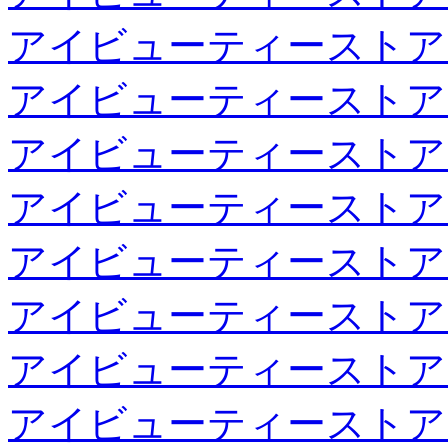
アイビューティーストア
アイビューティーストア
アイビューティーストア
アイビューティーストア
アイビューティーストア
アイビューティーストア
アイビューティーストア
アイビューティーストア