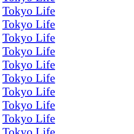
Tokyo Life
Tokyo Life
Tokyo Life
Tokyo Life
Tokyo Life
Tokyo Life
Tokyo Life
Tokyo Life
Tokyo Life
Tokyo Life