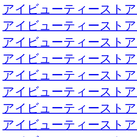
アイビューティーストア
アイビューティーストア
アイビューティーストア
アイビューティーストア
アイビューティーストア
アイビューティーストア
アイビューティーストア
アイビューティーストア