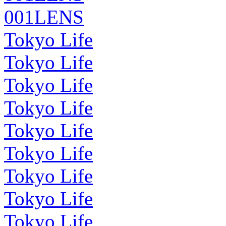
001LENS
Tokyo Life
Tokyo Life
Tokyo Life
Tokyo Life
Tokyo Life
Tokyo Life
Tokyo Life
Tokyo Life
Tokyo Life