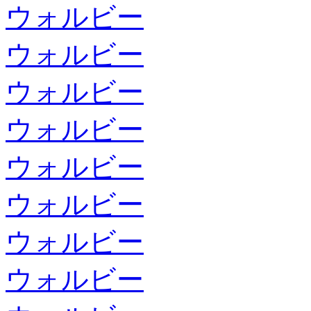
ウォルビー
ウォルビー
ウォルビー
ウォルビー
ウォルビー
ウォルビー
ウォルビー
ウォルビー