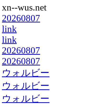
xn--wus.net
20260807
link
link
20260807
20260807
ウォルビー
ウォルビー
ウォルビー