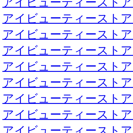
アイビューティーストア
アイビューティーストア
アイビューティーストア
アイビューティーストア
アイビューティーストア
アイビューティーストア
アイビューティーストア
アイビューティーストア
アイビューティーストア