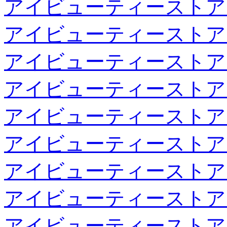
アイビューティーストア
アイビューティーストア
アイビューティーストア
アイビューティーストア
アイビューティーストア
アイビューティーストア
アイビューティーストア
アイビューティーストア
アイビューティーストア