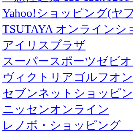
Yahoo!ショッピング(ヤ
TSUTAYA オンライン
アイリスプラザ
スーパースポーツゼビオ
ヴィクトリアゴルフオン
セブンネットショッピン
ニッセンオンライン
レノボ・ショッピング 