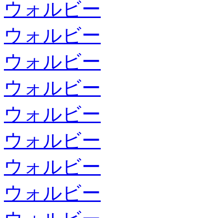
ウォルビー
ウォルビー
ウォルビー
ウォルビー
ウォルビー
ウォルビー
ウォルビー
ウォルビー