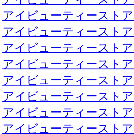
アイビューティーストア
アイビューティーストア
アイビューティーストア
アイビューティーストア
アイビューティーストア
アイビューティーストア
アイビューティーストア
アイビューティーストア