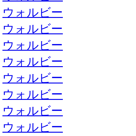
ウォルビー
ウォルビー
ウォルビー
ウォルビー
ウォルビー
ウォルビー
ウォルビー
ウォルビー