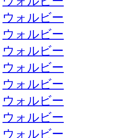
ウォルビー
ウォルビー
ウォルビー
ウォルビー
ウォルビー
ウォルビー
ウォルビー
ウォルビー
ウォルビー