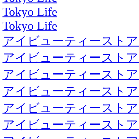
Tokyo Life
Tokyo Life
アイビューティーストア
アイビューティーストア
アイビューティーストア
アイビューティーストア
アイビューティーストア
アイビューティーストア