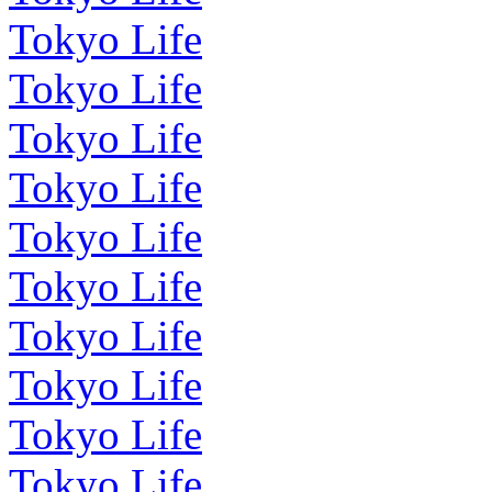
Tokyo Life
Tokyo Life
Tokyo Life
Tokyo Life
Tokyo Life
Tokyo Life
Tokyo Life
Tokyo Life
Tokyo Life
Tokyo Life