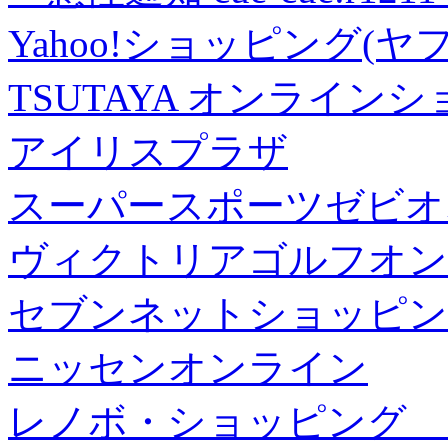
Yahoo!ショッピング(ヤ
TSUTAYA オンライン
アイリスプラザ
スーパースポーツゼビオ
ヴィクトリアゴルフオン
セブンネットショッピン
ニッセンオンライン
レノボ・ショッピング 