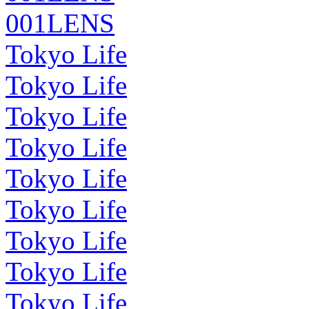
001LENS
Tokyo Life
Tokyo Life
Tokyo Life
Tokyo Life
Tokyo Life
Tokyo Life
Tokyo Life
Tokyo Life
Tokyo Life