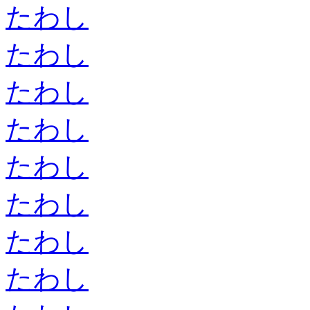
たわし
たわし
たわし
たわし
たわし
たわし
たわし
たわし