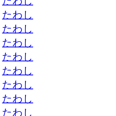
たわし
たわし
たわし
たわし
たわし
たわし
たわし
たわし
たわし