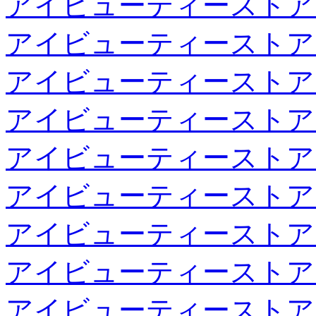
アイビューティーストア
アイビューティーストア
アイビューティーストア
アイビューティーストア
アイビューティーストア
アイビューティーストア
アイビューティーストア
アイビューティーストア
アイビューティーストア