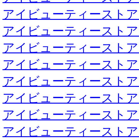
アイビューティーストア
アイビューティーストア
アイビューティーストア
アイビューティーストア
アイビューティーストア
アイビューティーストア
アイビューティーストア
アイビューティーストア