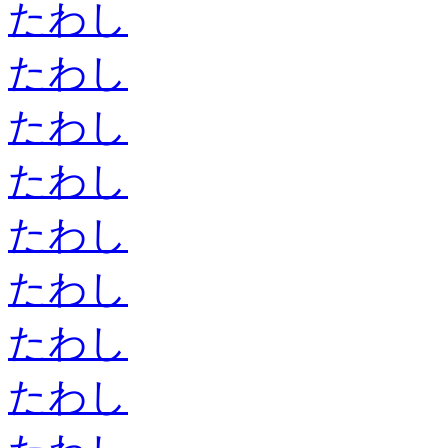
たわし
たわし
たわし
たわし
たわし
たわし
たわし
たわし