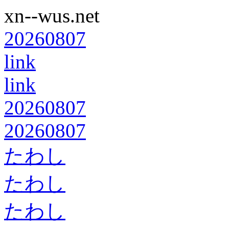
xn--wus.net
20260807
link
link
20260807
20260807
たわし
たわし
たわし