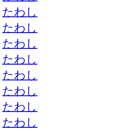
たわし
たわし
たわし
たわし
たわし
たわし
たわし
たわし