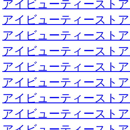
アイビューティーストア
アイビューティーストア
アイビューティーストア
アイビューティーストア
アイビューティーストア
アイビューティーストア
アイビューティーストア
アイビューティーストア
アイビューティーストア