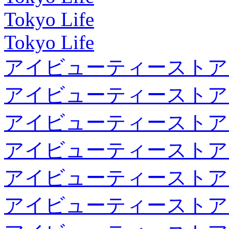
Tokyo Life
Tokyo Life
アイビューティーストア
アイビューティーストア
アイビューティーストア
アイビューティーストア
アイビューティーストア
アイビューティーストア