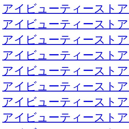
アイビューティーストア
アイビューティーストア
アイビューティーストア
アイビューティーストア
アイビューティーストア
アイビューティーストア
アイビューティーストア
アイビューティーストア