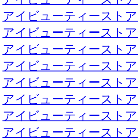
アイビューティーストア
アイビューティーストア
アイビューティーストア
アイビューティーストア
アイビューティーストア
アイビューティーストア
アイビューティーストア
アイビューティーストア