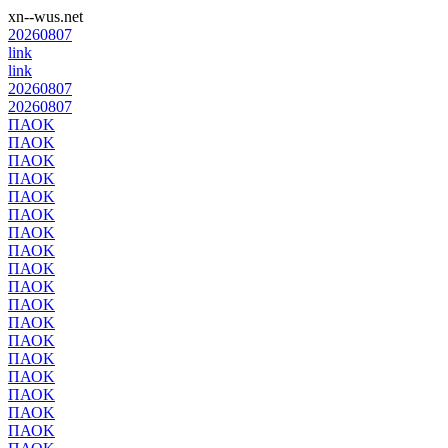
xn--wus.net
20260807
link
link
20260807
20260807
ΠΑΟΚ
ΠΑΟΚ
ΠΑΟΚ
ΠΑΟΚ
ΠΑΟΚ
ΠΑΟΚ
ΠΑΟΚ
ΠΑΟΚ
ΠΑΟΚ
ΠΑΟΚ
ΠΑΟΚ
ΠΑΟΚ
ΠΑΟΚ
ΠΑΟΚ
ΠΑΟΚ
ΠΑΟΚ
ΠΑΟΚ
ΠΑΟΚ