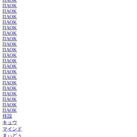
ΠΑΟΚ
ΠΑΟΚ
ΠΑΟΚ
ΠΑΟΚ
ΠΑΟΚ
ΠΑΟΚ
ΠΑΟΚ
ΠΑΟΚ
ΠΑΟΚ
ΠΑΟΚ
ΠΑΟΚ
ΠΑΟΚ
ΠΑΟΚ
ΠΑΟΚ
ΠΑΟΚ
ΠΑΟΚ
ΠΑΟΚ
ΠΑΟΚ
ΠΑΟΚ
ΠΑΟΚ
ΠΑΟΚ
住設
キュウ
マインド
まぃどぅ